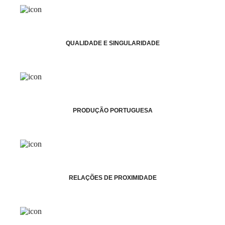
QUALIDADE E SINGULARIDADE
PRODUÇÃO PORTUGUESA
RELAÇÕES DE PROXIMIDADE