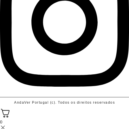
AndaVer Portugal (c). Todos os direitos reservados
0