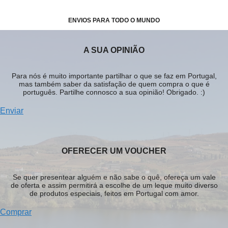
ENVIOS PARA TODO O MUNDO
A SUA OPINIÃO
Para nós é muito importante partilhar o que se faz em Portugal,
mas também saber da satisfação de quem compra o que é
português. Partilhe connosco a sua opinião! Obrigado. :)
Enviar
OFERECER UM VOUCHER
Se quer presentear alguém e não sabe o quê, ofereça um vale
de oferta e assim permitirá a escolhe de um leque muito diverso
de produtos especiais, feitos em Portugal com amor.
Comprar