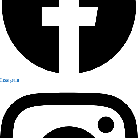
Instagram