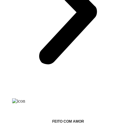
FEITO COM AMOR