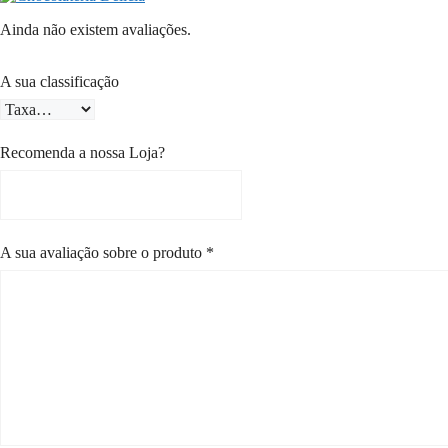
Ainda não existem avaliações.
A sua classificação
Recomenda a nossa Loja?
A sua avaliação sobre o produto
*