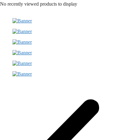
No recently viewed products to display