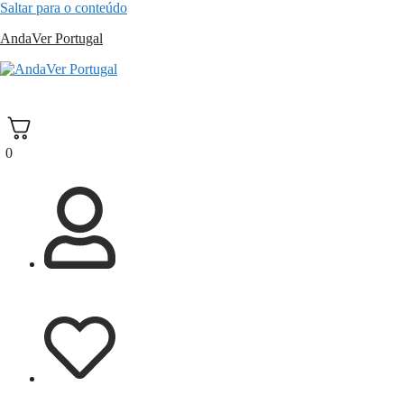
Saltar para o conteúdo
AndaVer Portugal
andaver Portugal
0