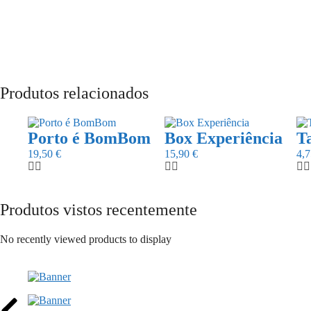
Produtos relacionados
Porto é BomBom
Box Experiência
Ta
19,50
€
15,90
€
4,
Produtos vistos recentemente
No recently viewed products to display