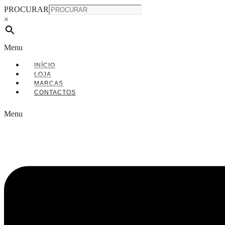
PROCURAR
×
Menu
INÍCIO
LOJA
MARCAS
CONTACTOS
Menu