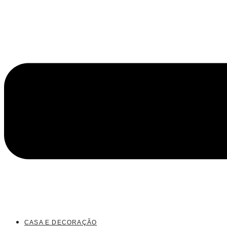
CASA E DECORAÇÃO