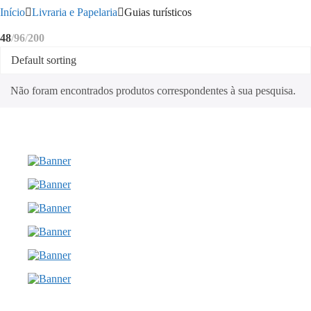
Início
Livraria e Papelaria
Guias turísticos
48
96
200
Não foram encontrados produtos correspondentes à sua pesquisa.