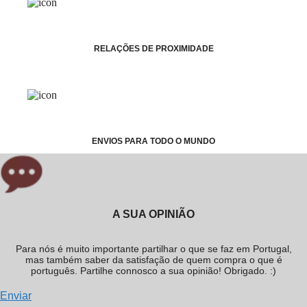
RELAÇÕES DE PROXIMIDADE
ENVIOS PARA TODO O MUNDO
A SUA OPINIÃO
Para nós é muito importante partilhar o que se faz em Portugal,
mas também saber da satisfação de quem compra o que é
português. Partilhe connosco a sua opinião! Obrigado. :)
Enviar