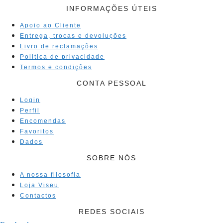
INFORMAÇÕES ÚTEIS
Apoio ao Cliente
Entrega, trocas e devoluções
Livro de reclamações
Politica de privacidade
Termos e condições
CONTA PESSOAL
Login
Perfil
Encomendas
Favoritos
Dados
SOBRE NÓS
A nossa filosofia
Loja Viseu
Contactos
REDES SOCIAIS