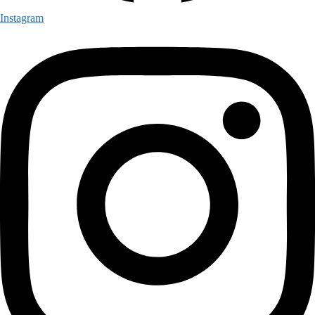
Instagram