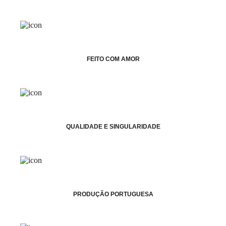
FEITO COM AMOR
QUALIDADE E SINGULARIDADE
PRODUÇÃO PORTUGUESA