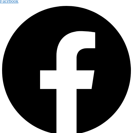
Facebook