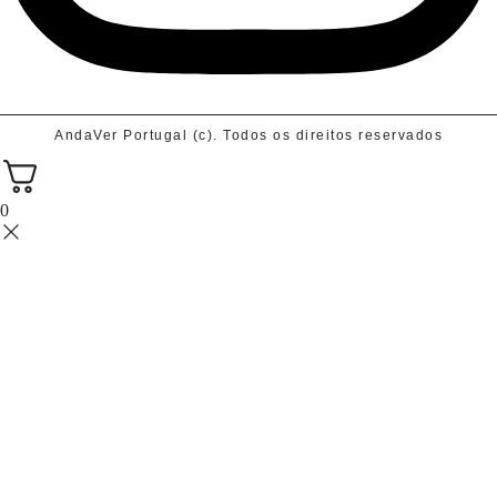
AndaVer Portugal (c). Todos os direitos reservados
0