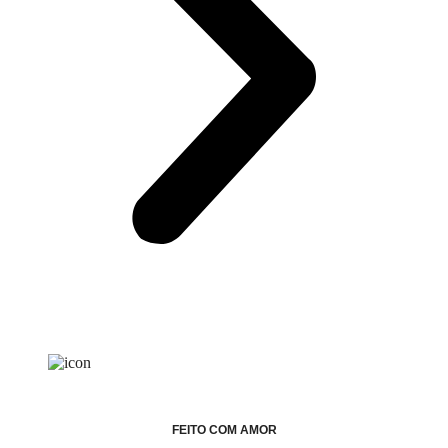
FEITO COM AMOR