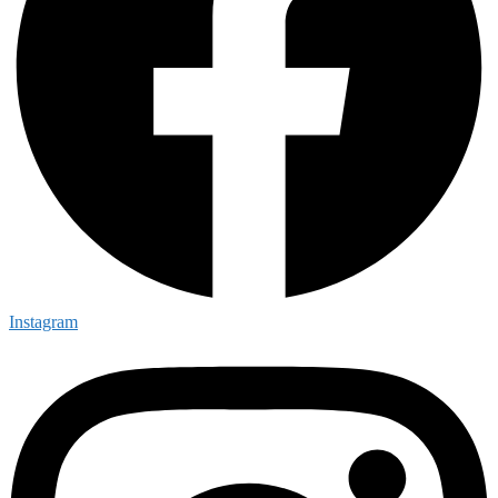
Instagram