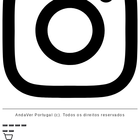
AndaVer Portugal (c). Todos os direitos reservados