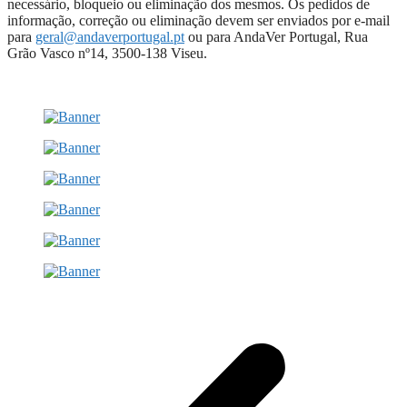
necessário, bloqueio ou eliminação dos mesmos. Os pedidos de
informação, correção ou eliminação devem ser enviados por e-mail
para
geral@andaverportugal.pt
ou para AndaVer Portugal, Rua
Grão Vasco nº14, 3500-138 Viseu.