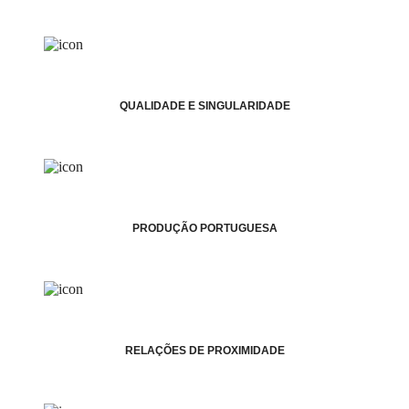
QUALIDADE E SINGULARIDADE
PRODUÇÃO PORTUGUESA
RELAÇÕES DE PROXIMIDADE