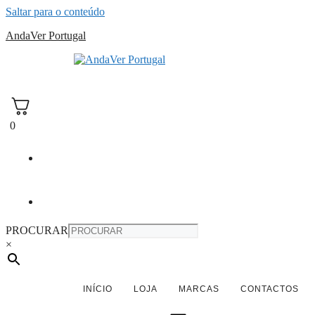
Saltar para o conteúdo
AndaVer Portugal
andaver Portugal
0
PROCURAR
×
INÍCIO
LOJA
MARCAS
CONTACTOS