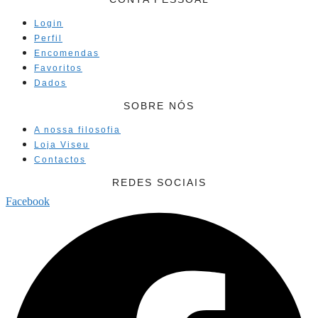
Login
Perfil
Encomendas
Favoritos
Dados
SOBRE NÓS
A nossa filosofia
Loja Viseu
Contactos
REDES SOCIAIS
Facebook