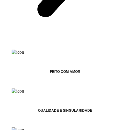
FEITO COM AMOR
QUALIDADE E SINGULARIDADE