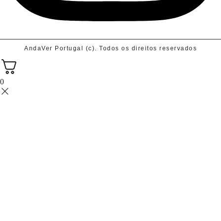
AndaVer Portugal (c). Todos os direitos reservados
0