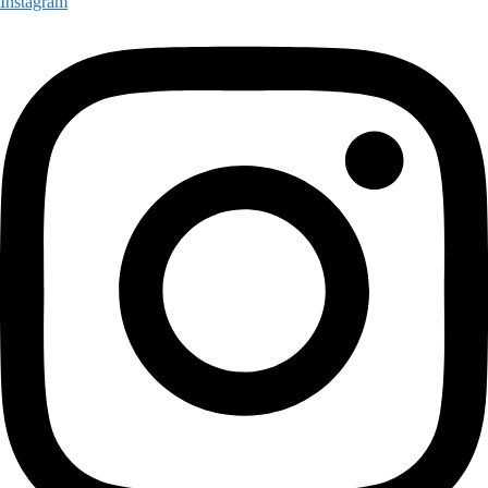
Instagram