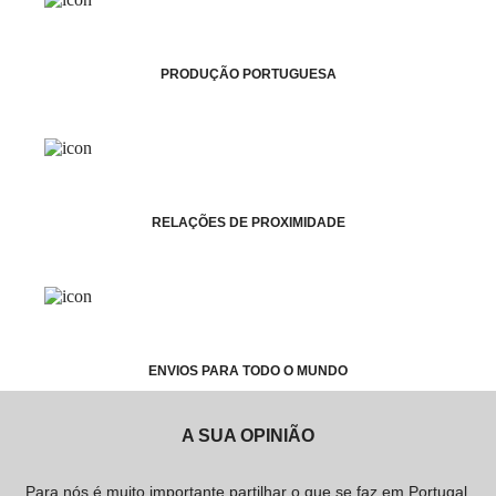
PRODUÇÃO PORTUGUESA
RELAÇÕES DE PROXIMIDADE
ENVIOS PARA TODO O MUNDO
A SUA OPINIÃO
Para nós é muito importante partilhar o que se faz em Portugal,