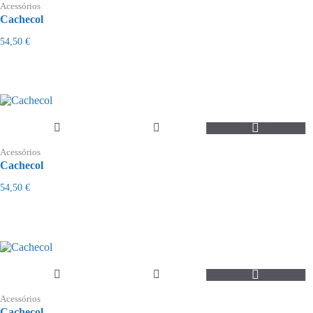
Acessórios
Cachecol
54,50
€
Acessórios
Cachecol
54,50
€
Acessórios
Cachecol