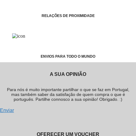
RELAÇÕES DE PROXIMIDADE
ENVIOS PARA TODO O MUNDO
A SUA OPINIÃO
Para nós é muito importante partilhar o que se faz em Portugal,
mas também saber da satisfação de quem compra o que é
português. Partilhe connosco a sua opinião! Obrigado. :)
Enviar
OFERECER UM VOUCHER