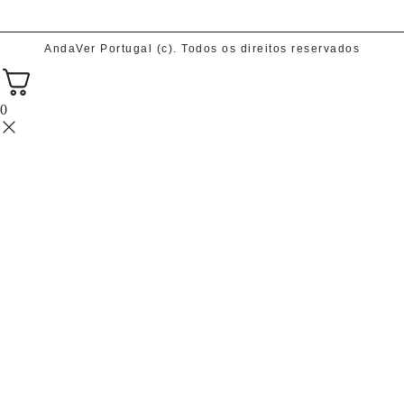
AndaVer Portugal (c). Todos os direitos reservados
0