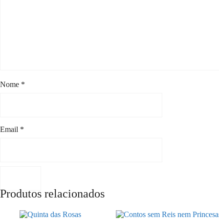
Nome
*
Email
*
Produtos relacionados