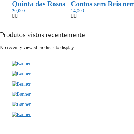
Quinta das Rosas
Contos sem Reis nem
20,00
€
14,00
€
Produtos vistos recentemente
No recently viewed products to display