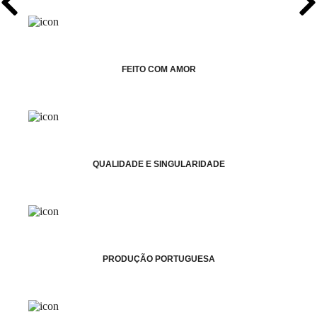
FEITO COM AMOR
QUALIDADE E SINGULARIDADE
PRODUÇÃO PORTUGUESA