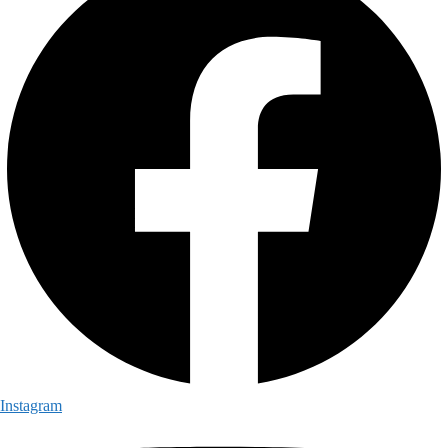
Instagram