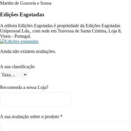
Martim de Gouveia e Sousa
Edições Esgotadas
A editora Edições Esgotadas é propriedade da Edições Esgotadas
Unipessoal Lda., com sede em Travessa de Santa Cristina, Loja 8,
Viseu - Portugal.
Ainda não existem avaliações.
A sua classificação
Recomenda a nossa Loja?
A sua avaliação sobre o produto
*