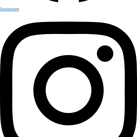
Instagram