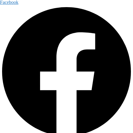
Facebook