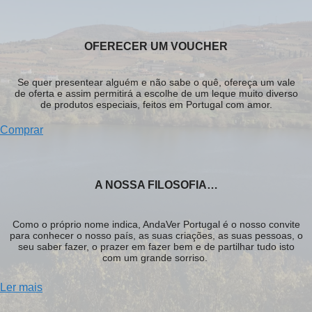
OFERECER UM VOUCHER
Se quer presentear alguém e não sabe o quê, ofereça um vale
de oferta e assim permitirá a escolhe de um leque muito diverso
de produtos especiais, feitos em Portugal com amor.
Comprar
A NOSSA FILOSOFIA…
Como o próprio nome indica, AndaVer Portugal é o nosso convite
para conhecer o nosso país, as suas criações, as suas pessoas, o
seu saber fazer, o prazer em fazer bem e de partilhar tudo isto
com um grande sorriso.
Ler mais