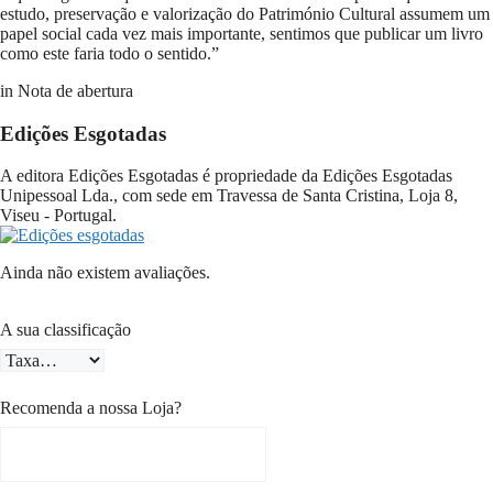
estudo, preservação e valorização do Património Cultural assumem um
papel social cada vez mais importante, sentimos que publicar um livro
como este faria todo o sentido.”
in Nota de abertura
Edições Esgotadas
A editora Edições Esgotadas é propriedade da Edições Esgotadas
Unipessoal Lda., com sede em Travessa de Santa Cristina, Loja 8,
Viseu - Portugal.
Ainda não existem avaliações.
A sua classificação
Recomenda a nossa Loja?