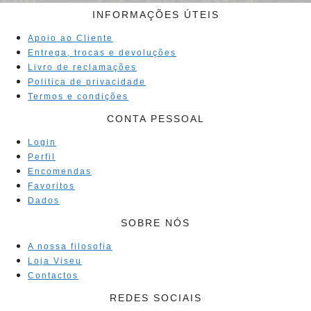
INFORMAÇÕES ÚTEIS
Apoio ao Cliente
Entrega, trocas e devoluções
Livro de reclamações
Politica de privacidade
Termos e condições
CONTA PESSOAL
Login
Perfil
Encomendas
Favoritos
Dados
SOBRE NÓS
A nossa filosofia
Loja Viseu
Contactos
REDES SOCIAIS