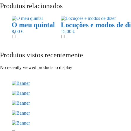
Produtos relacionados
O meu quintal
Locuções e modos de d
8,00
€
15,00
€
Produtos vistos recentemente
No recently viewed products to display