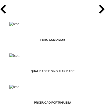
FEITO COM AMOR
QUALIDADE E SINGULARIDADE
PRODUÇÃO PORTUGUESA