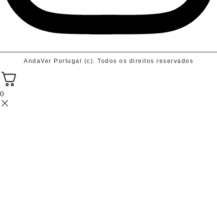
AndaVer Portugal (c). Todos os direitos reservados
0