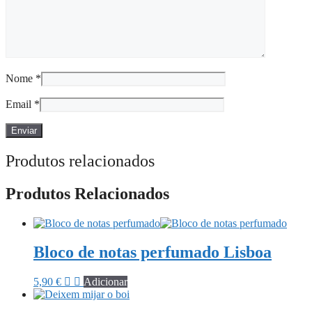
Nome
*
Email
*
Produtos relacionados
Produtos Relacionados
Bloco de notas perfumado Lisboa
5,90
€
Adicionar