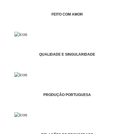
FEITO COM AMOR
QUALIDADE E SINGULARIDADE
PRODUÇÃO PORTUGUESA