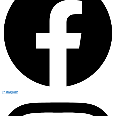
Instagram