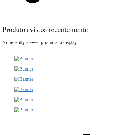
Produtos vistos recentemente
No recently viewed products to display