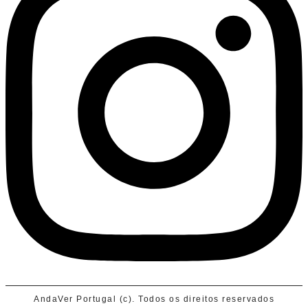
AndaVer Portugal (c). Todos os direitos reservados