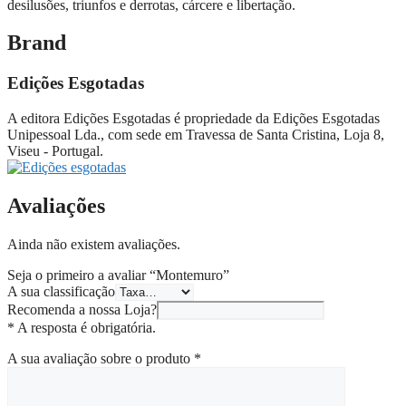
desilusões, triunfos e derrotas, cárcere e libertação.
Brand
Edições Esgotadas
A editora Edições Esgotadas é propriedade da Edições Esgotadas
Unipessoal Lda., com sede em Travessa de Santa Cristina, Loja 8,
Viseu - Portugal.
Avaliações
Ainda não existem avaliações.
Seja o primeiro a avaliar “Montemuro”
A sua classificação
Recomenda a nossa Loja?
* A resposta é obrigatória.
A sua avaliação sobre o produto
*