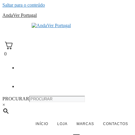
Saltar para o conteúdo
AndaVer Portugal
andaver Portugal
0
PROCURAR
×
INÍCIO
LOJA
MARCAS
CONTACTOS