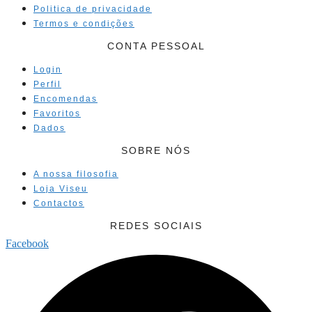
Politica de privacidade
Termos e condições
CONTA PESSOAL
Login
Perfil
Encomendas
Favoritos
Dados
SOBRE NÓS
A nossa filosofia
Loja Viseu
Contactos
REDES SOCIAIS
Facebook