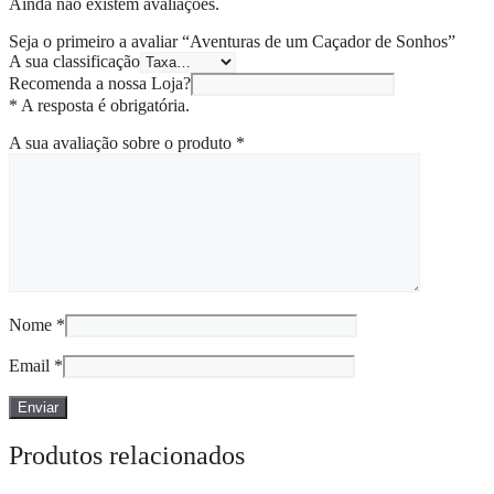
Ainda não existem avaliações.
Seja o primeiro a avaliar “Aventuras de um Caçador de Sonhos”
A sua classificação
Recomenda a nossa Loja?
* A resposta é obrigatória.
A sua avaliação sobre o produto
*
Nome
*
Email
*
Produtos relacionados