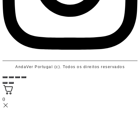
AndaVer Portugal (c). Todos os direitos reservados
0