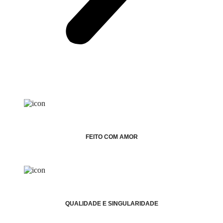
FEITO COM AMOR
QUALIDADE E SINGULARIDADE