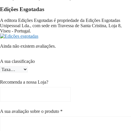
Edições Esgotadas
A editora Edições Esgotadas é propriedade da Edições Esgotadas
Unipessoal Lda., com sede em Travessa de Santa Cristina, Loja 8,
Viseu - Portugal.
Ainda não existem avaliações.
A sua classificação
Recomenda a nossa Loja?
A sua avaliação sobre o produto
*