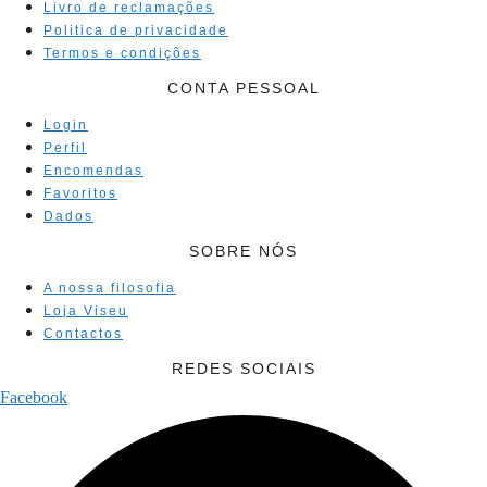
Livro de reclamações
Politica de privacidade
Termos e condições
CONTA PESSOAL
Login
Perfil
Encomendas
Favoritos
Dados
SOBRE NÓS
A nossa filosofia
Loja Viseu
Contactos
REDES SOCIAIS
Facebook