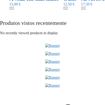
15,00
€
12,50
€
17,50
€
Produtos vistos recentemente
No recently viewed products to display