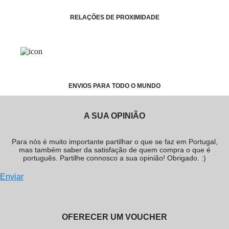
RELAÇÕES DE PROXIMIDADE
ENVIOS PARA TODO O MUNDO
A SUA OPINIÃO
Para nós é muito importante partilhar o que se faz em Portugal,
mas também saber da satisfação de quem compra o que é
português. Partilhe connosco a sua opinião! Obrigado. :)
Enviar
OFERECER UM VOUCHER