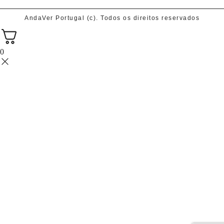
AndaVer Portugal (c). Todos os direitos reservados
0