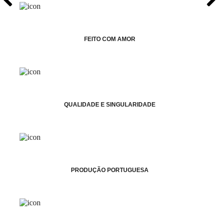
FEITO COM AMOR
QUALIDADE E SINGULARIDADE
PRODUÇÃO PORTUGUESA