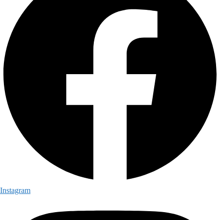
Instagram