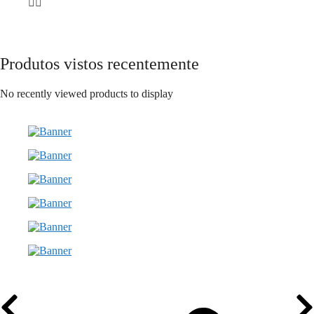
Produtos vistos recentemente
No recently viewed products to display