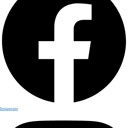
Instagram