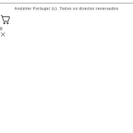
AndaVer Portugal (c). Todos os direitos reservados
0