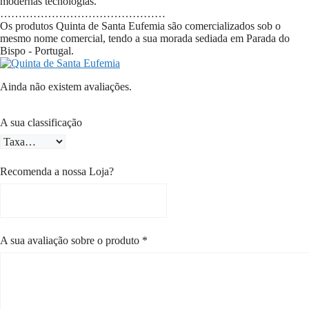
modernas tecnologias."
………………………………………
Os produtos Quinta de Santa Eufemia são comercializados sob o
mesmo nome comercial, tendo a sua morada sediada em Parada do
Bispo - Portugal.
Ainda não existem avaliações.
A sua classificação
Recomenda a nossa Loja?
A sua avaliação sobre o produto
*