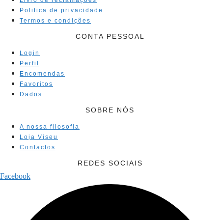
Livro de reclamações
Politica de privacidade
Termos e condições
CONTA PESSOAL
Login
Perfil
Encomendas
Favoritos
Dados
SOBRE NÓS
A nossa filosofia
Loja Viseu
Contactos
REDES SOCIAIS
Facebook