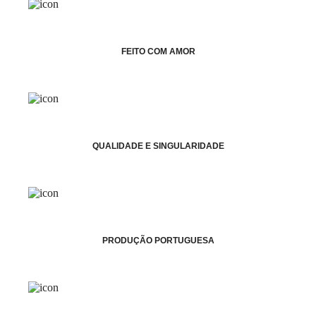
FEITO COM AMOR
QUALIDADE E SINGULARIDADE
PRODUÇÃO PORTUGUESA