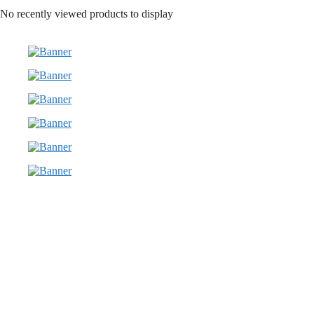
No recently viewed products to display