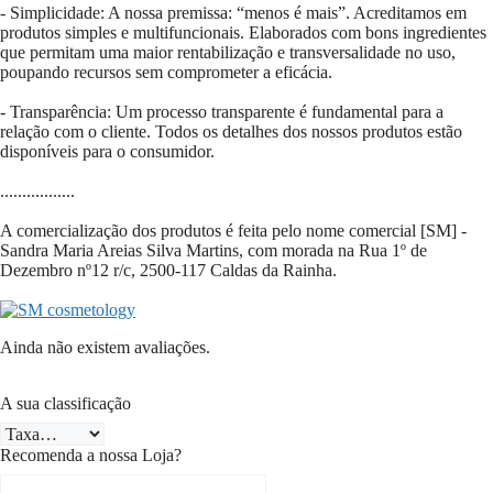
- Simplicidade: A nossa premissa: “menos é mais”. Acreditamos em
produtos simples e multifuncionais. Elaborados com bons ingredientes
que permitam uma maior rentabilização e transversalidade no uso,
poupando recursos sem comprometer a eficácia.
- Transparência: Um processo transparente é fundamental para a
relação com o cliente. Todos os detalhes dos nossos produtos estão
disponíveis para o consumidor.
.................
A comercialização dos produtos é feita pelo nome comercial [SM] -
Sandra Maria Areias Silva Martins, com morada na Rua 1º de
Dezembro nº12 r/c,
2500-117
Caldas da Rainha.
Ainda não existem avaliações.
A sua classificação
Recomenda a nossa Loja?