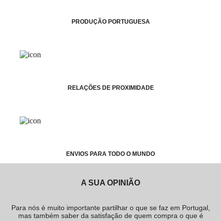
PRODUÇÃO PORTUGUESA
RELAÇÕES DE PROXIMIDADE
ENVIOS PARA TODO O MUNDO
A SUA OPINIÃO
Para nós é muito importante partilhar o que se faz em Portugal,
mas também saber da satisfação de quem compra o que é