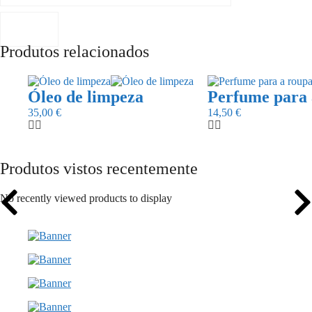
Produtos relacionados
Óleo de limpeza
Perfume para 
35,00
€
14,50
€
Produtos vistos recentemente
No recently viewed products to display