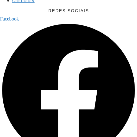
Contactos
REDES SOCIAIS
Facebook