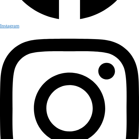
Instagram