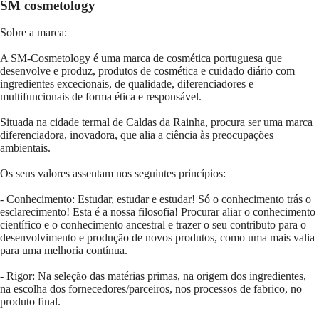
SM cosmetology
Sobre a marca:
A SM-Cosmetology é uma marca de cosmética portuguesa que
desenvolve e produz, produtos de cosmética e cuidado diário com
ingredientes excecionais, de qualidade, diferenciadores e
multifuncionais de forma ética e responsável.
Situada na cidade termal de Caldas da Rainha, procura ser uma marca
diferenciadora, inovadora, que alia a ciência às preocupações
ambientais.
Os seus valores assentam nos seguintes princípios:
- Conhecimento: Estudar, estudar e estudar! Só o conhecimento trás o
esclarecimento! Esta é a nossa filosofia! Procurar aliar o conhecimento
científico e o conhecimento ancestral e trazer o seu contributo para o
desenvolvimento e produção de novos produtos, como uma mais valia
para uma melhoria contínua.
- Rigor: Na seleção das matérias primas, na origem dos ingredientes,
na escolha dos fornecedores/parceiros, nos processos de fabrico, no
produto final.