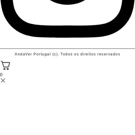
AndaVer Portugal (c). Todos os direitos reservados
0