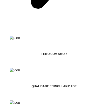
FEITO COM AMOR
QUALIDADE E SINGULARIDADE