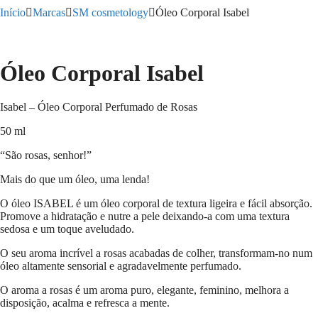
Início
Marcas
SM cosmetology
Óleo Corporal Isabel
Óleo Corporal Isabel
Isabel – Óleo Corporal Perfumado de Rosas
50 ml
“São rosas, senhor!”
Mais do que um óleo, uma lenda!
O óleo ISABEL é um óleo corporal de textura ligeira e fácil absorção.
Promove a hidratação e nutre a pele deixando-a com uma textura
sedosa e um toque aveludado.
O seu aroma incrível a rosas acabadas de colher, transformam-no num
óleo altamente sensorial e agradavelmente perfumado.
O aroma a rosas é um aroma puro, elegante, feminino, melhora a
disposição, acalma e refresca a mente.