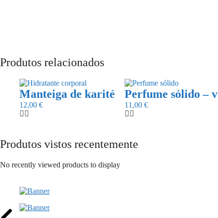
Produtos relacionados
Manteiga de karité
Perfume sólido – v
12,00
€
11,00
€
Produtos vistos recentemente
No recently viewed products to display