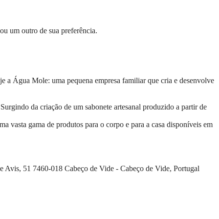
ou um outro de sua preferência.
oje a Água Mole: uma pequena empresa familiar que cria e desenvolve
urgindo da criação de um sabonete artesanal produzido a partir de
ma vasta gama de produtos para o corpo e para a casa disponíveis em
e Avis, 51 7460-018 Cabeço de Vide
- Cabeço de Vide, Portugal