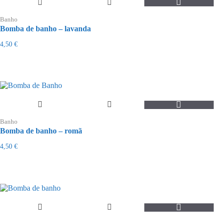
Banho
Bomba de banho – lavanda
4,50
€
Banho
Bomba de banho – romã
4,50
€