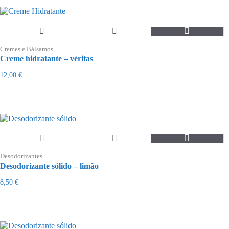
Cremes e Bálsamos
Creme hidratante – véritas
12,00
€
Desodorizantes
Desodorizante sólido – limão
8,50
€