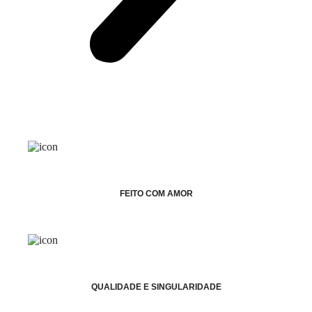
FEITO COM AMOR
QUALIDADE E SINGULARIDADE