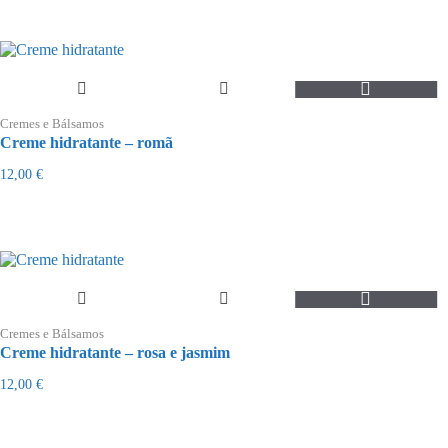
Cremes e Bálsamos
Creme hidratante – romã
12,00
€
Cremes e Bálsamos
Creme hidratante – rosa e jasmim
12,00
€