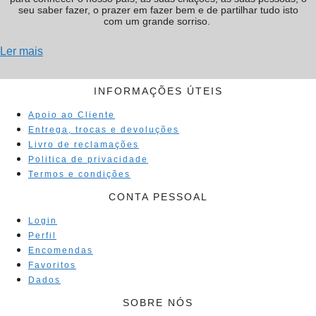
seu saber fazer, o prazer em fazer bem e de partilhar tudo isto
com um grande sorriso.
Ler mais
INFORMAÇÕES ÚTEIS
Apoio ao Cliente
Entrega, trocas e devoluções
Livro de reclamações
Politica de privacidade
Termos e condições
CONTA PESSOAL
Login
Perfil
Encomendas
Favoritos
Dados
SOBRE NÓS