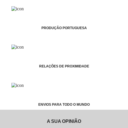
PRODUÇÃO PORTUGUESA
RELAÇÕES DE PROXIMIDADE
ENVIOS PARA TODO O MUNDO
A SUA OPINIÃO