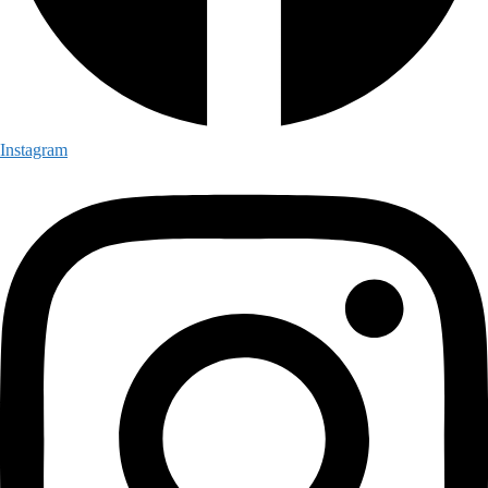
Instagram