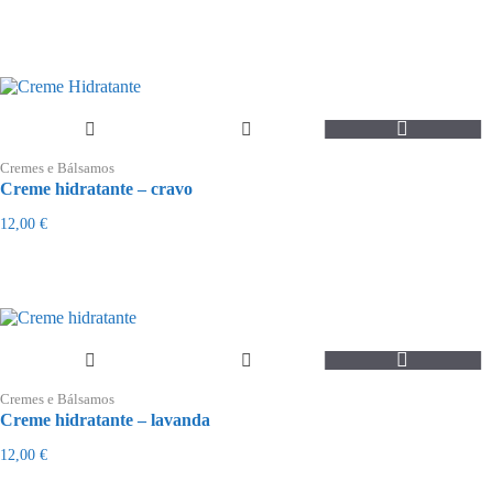
Cremes e Bálsamos
Creme hidratante – cravo
12,00
€
Cremes e Bálsamos
Creme hidratante – lavanda
12,00
€