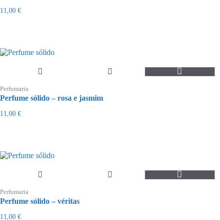
11,00
€
Perfumaria
Perfume sólido – rosa e jasmim
11,00
€
Perfumaria
Perfume sólido – véritas
11,00
€