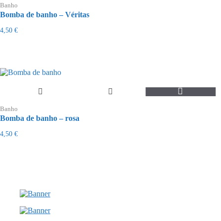
Banho
Bomba de banho – Véritas
4,50
€
Banho
Bomba de banho – rosa
4,50
€