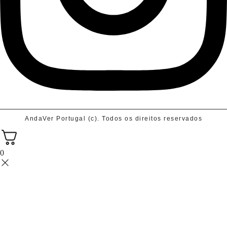
AndaVer Portugal (c). Todos os direitos reservados
0