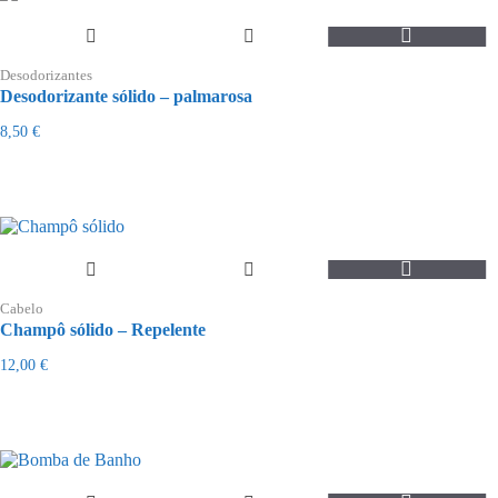
Desodorizantes
Desodorizante sólido – palmarosa
8,50
€
Cabelo
Champô sólido – Repelente
12,00
€