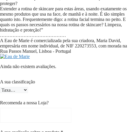
proteger?
Extender a rotina de skincare para estas áreas, usando exatamente os
mesmo produtos que usa na face, de manhã e à noite. É tão simples
quanto isto. Frequentemente digo: a rotina facial termina no peito. E
quais os passos necessários na nossa rotina de skincare? Limpeza,
hidratação e proteção!”
……………………………………
A Eau de Marie é comercializada pela sua criadora, Maria David,
empresária em nome individual, de NIF
220273553
, com morada na
Rua Passos Manuel, Lisboa - Portugal
Ainda não existem avaliações.
A sua classificação
Recomenda a nossa Loja?