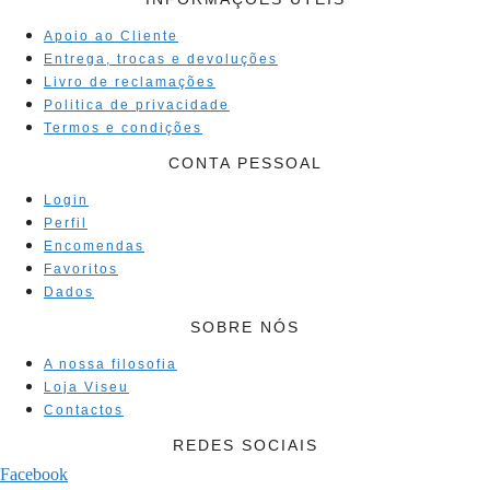
Apoio ao Cliente
Entrega, trocas e devoluções
Livro de reclamações
Politica de privacidade
Termos e condições
CONTA PESSOAL
Login
Perfil
Encomendas
Favoritos
Dados
SOBRE NÓS
A nossa filosofia
Loja Viseu
Contactos
REDES SOCIAIS
Facebook