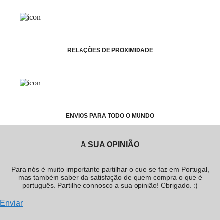
RELAÇÕES DE PROXIMIDADE
ENVIOS PARA TODO O MUNDO
A SUA OPINIÃO
Para nós é muito importante partilhar o que se faz em Portugal,
mas também saber da satisfação de quem compra o que é
português. Partilhe connosco a sua opinião! Obrigado. :)
Enviar