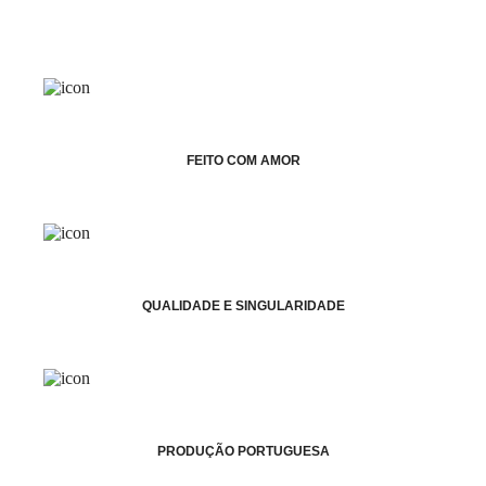
FEITO COM AMOR
QUALIDADE E SINGULARIDADE
PRODUÇÃO PORTUGUESA