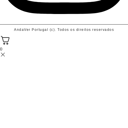
AndaVer Portugal (c). Todos os direitos reservados
0