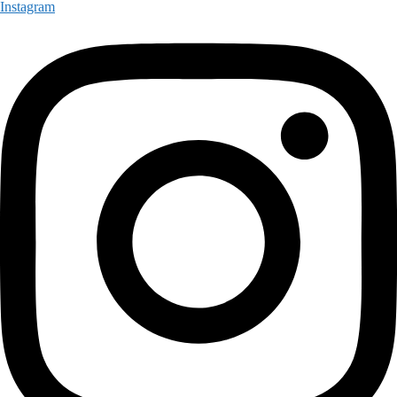
Instagram