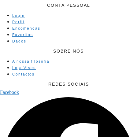
CONTA PESSOAL
Login
Perfil
Encomendas
Favoritos
Dados
SOBRE NÓS
A nossa filosofia
Loja Viseu
Contactos
REDES SOCIAIS
Facebook