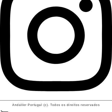
AndaVer Portugal (c). Todos os direitos reservados