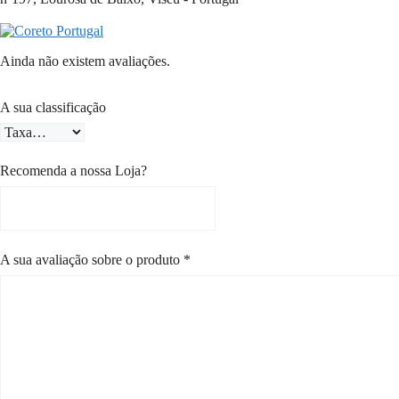
Ainda não existem avaliações.
A sua classificação
Recomenda a nossa Loja?
A sua avaliação sobre o produto
*