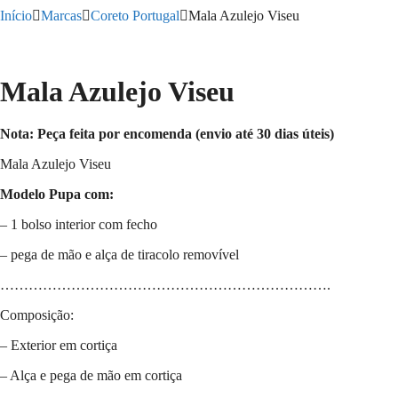
Início
Marcas
Coreto Portugal
Mala Azulejo Viseu
Mala Azulejo Viseu
Nota: Peça feita por encomenda (envio até 30 dias úteis)
Mala Azulejo Viseu
Modelo Pupa com:
– 1 bolso interior com fecho
– pega de mão e alça de tiracolo removível
…………………………………………………………….
Composição:
– Exterior em cortiça
– Alça e pega de mão em cortiça