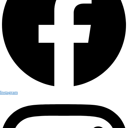
Instagram