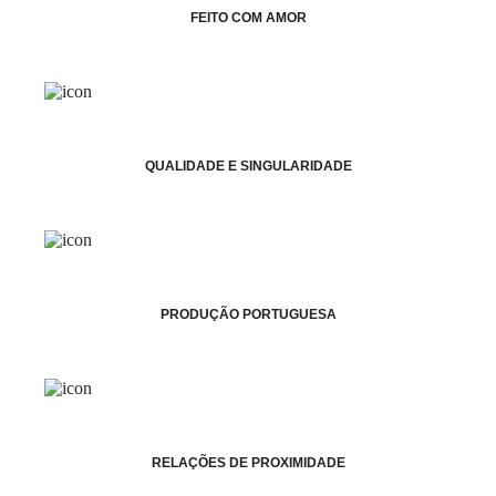
FEITO COM AMOR
QUALIDADE E SINGULARIDADE
PRODUÇÃO PORTUGUESA
RELAÇÕES DE PROXIMIDADE