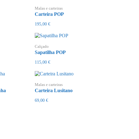
Malas e carteiras
Carteira POP
195,00
€
Calçado
Sapatilha POP
115,00
€
Malas e carteiras
nha
Carteira Lusitano
69,00
€