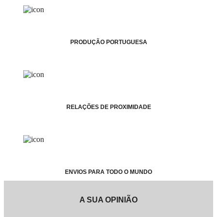
PRODUÇÃO PORTUGUESA
RELAÇÕES DE PROXIMIDADE
ENVIOS PARA TODO O MUNDO
A SUA OPINIÃO