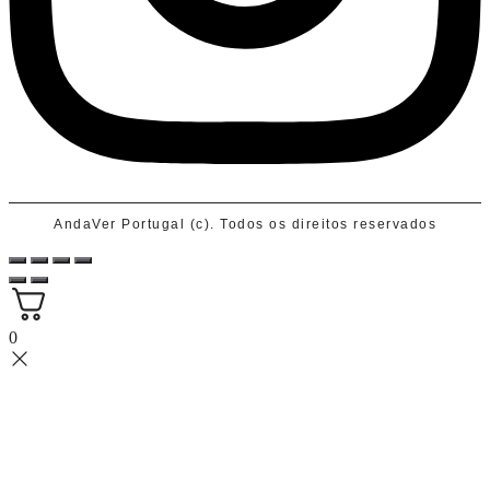
AndaVer Portugal (c). Todos os direitos reservados
0