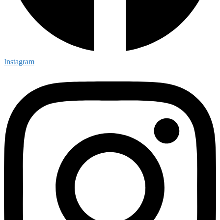
Instagram