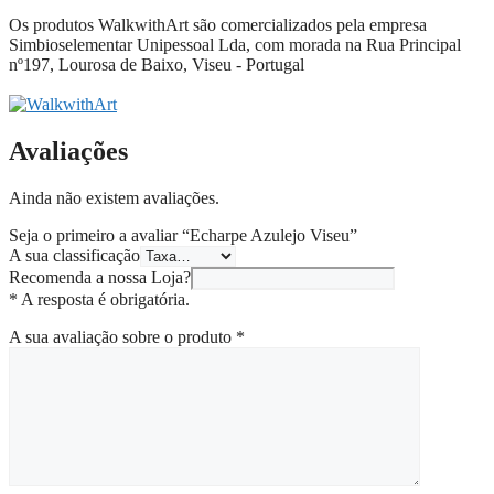
Os produtos WalkwithArt são comercializados pela empresa
Simbioselementar Unipessoal Lda, com morada na Rua Principal
nº197, Lourosa de Baixo, Viseu - Portugal
Avaliações
Ainda não existem avaliações.
Seja o primeiro a avaliar “Echarpe Azulejo Viseu”
A sua classificação
Recomenda a nossa Loja?
* A resposta é obrigatória.
A sua avaliação sobre o produto
*