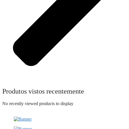
Produtos vistos recentemente
No recently viewed products to display