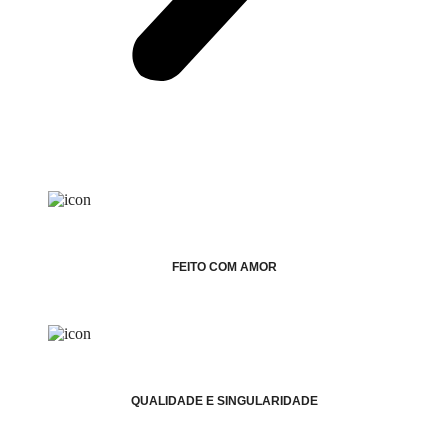
FEITO COM AMOR
QUALIDADE E SINGULARIDADE