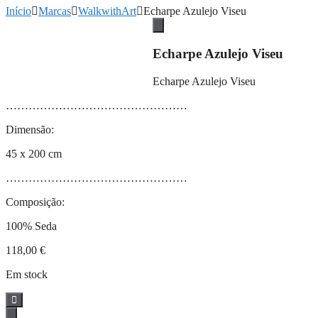
Início
Marcas
WalkwithArt
Echarpe Azulejo Viseu
Echarpe Azulejo Viseu
Echarpe Azulejo Viseu
…………………………………………
Dimensão:
45 x 200 cm
…………………………………………
Composição:
100% Seda
118,00
€
Em stock