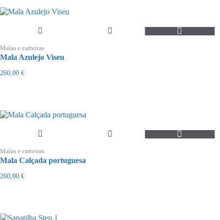
Malas e carteiras
Mala Azulejo Viseu
260,00
€
Malas e carteiras
Mala Calçada portuguesa
260,00
€