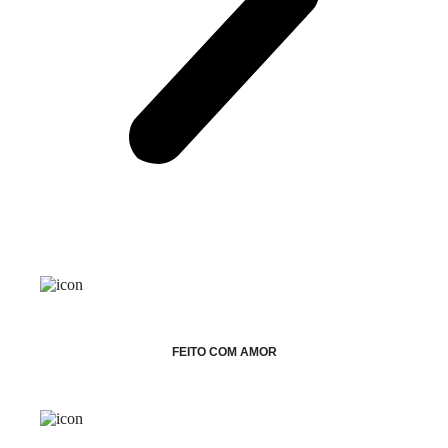
FEITO COM AMOR