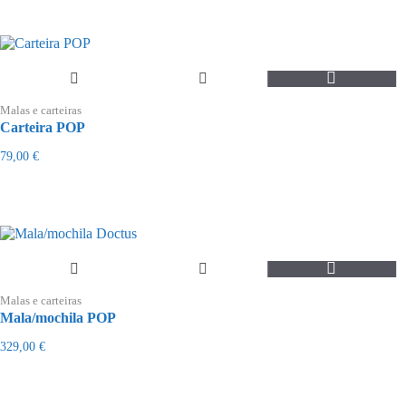
Malas e carteiras
Carteira POP
79,00
€
Malas e carteiras
Mala/mochila POP
329,00
€