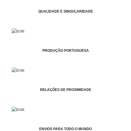
QUALIDADE E SINGULARIDADE
PRODUÇÃO PORTUGUESA
RELAÇÕES DE PROXIMIDADE
ENVIOS PARA TODO O MUNDO