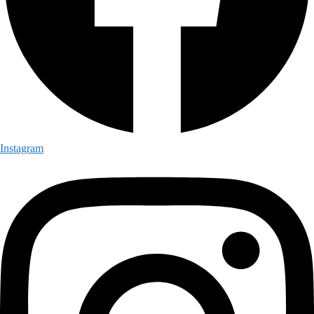
Instagram