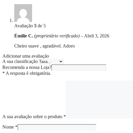
Avaliação
5
de 5
Émilie C.
(proprietário verificado)
–
Abril 3, 2026
Cheiro suave , agradável. Adoro
Adicionar uma avaliação
A sua classificação
Recomenda a nossa Loja?
* A resposta é obrigatória.
A sua avaliação sobre o produto
*
Nome
*