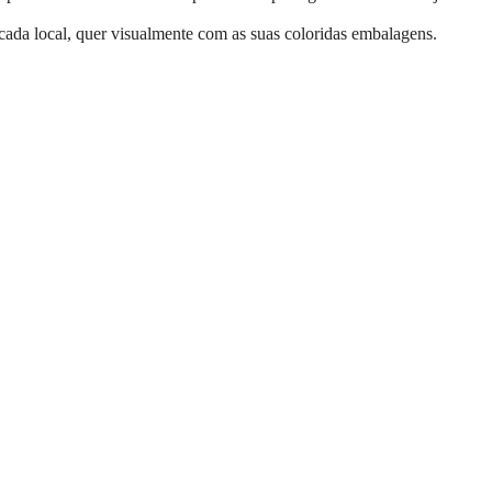
cada local, quer visualmente com as suas coloridas embalagens.