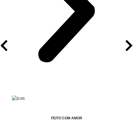
FEITO COM AMOR