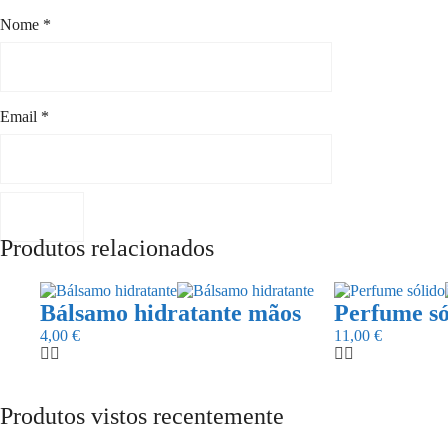
Nome
*
Email
*
Produtos relacionados
Bálsamo hidratante mãos
Perfume só
4,00
€
11,00
€
Produtos vistos recentemente