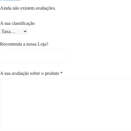
Ainda não existem avaliações.
A sua classificação
Recomenda a nossa Loja?
A sua avaliação sobre o produto
*