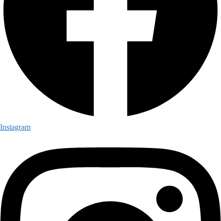
Instagram