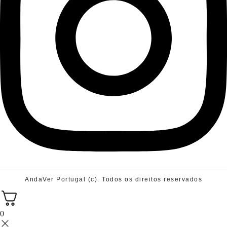
AndaVer Portugal (c). Todos os direitos reservados
0