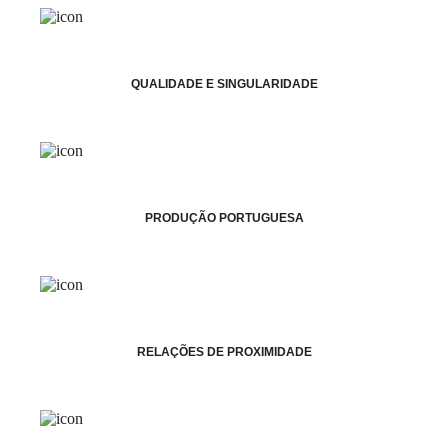
QUALIDADE E SINGULARIDADE
PRODUÇÃO PORTUGUESA
RELAÇÕES DE PROXIMIDADE