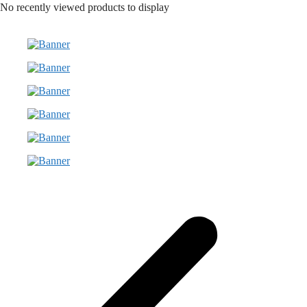
No recently viewed products to display