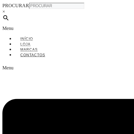
PROCURAR
×
Menu
INÍCIO
LOJA
MARCAS
CONTACTOS
Menu