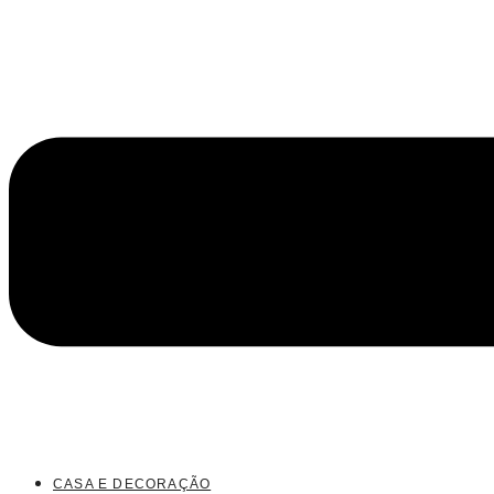
CASA E DECORAÇÃO