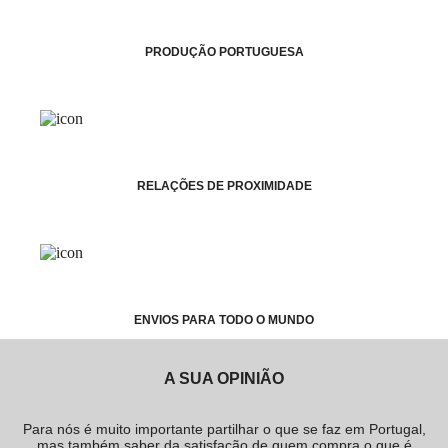
PRODUÇÃO PORTUGUESA
RELAÇÕES DE PROXIMIDADE
ENVIOS PARA TODO O MUNDO
A SUA OPINIÃO
Para nós é muito importante partilhar o que se faz em Portugal,
mas também saber da satisfação de quem compra o que é