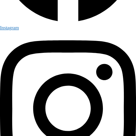
Instagram