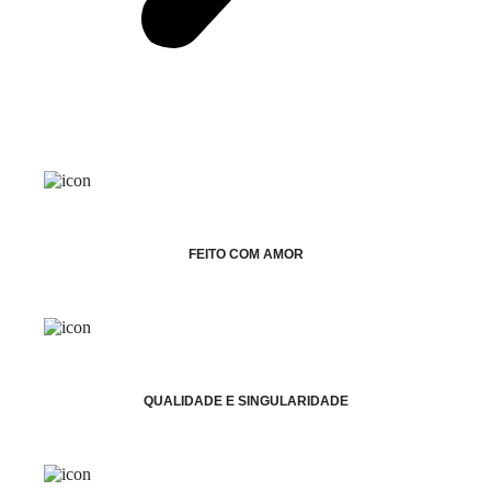
FEITO COM AMOR
QUALIDADE E SINGULARIDADE