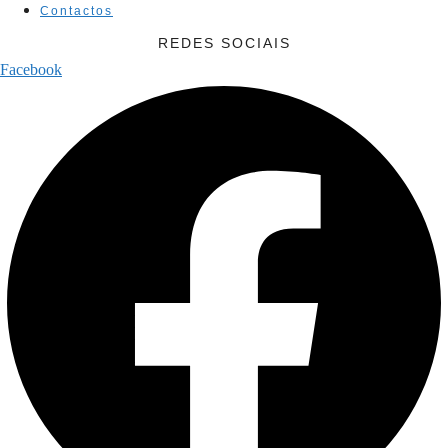
Contactos
REDES SOCIAIS
Facebook