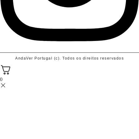
AndaVer Portugal (c). Todos os direitos reservados
0