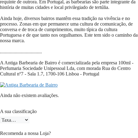
requinte de outrora. Em Portugal, as barbearias são parte integrante da
história de muitas cidades e local privilegiado de tertúlia.
Ainda hoje, diversos bairros mantêm essa tradição na vivência e no
processo. Zonas em que permanece uma cultura de comunicação, de
conversa e de troca de cumprimentos, muito típica da cultura
Portuguesa e de que tanto nos orgulhamos. Este tem sido o caminho da
nossa marca.
..................................
A Antiga Barbearia de Bairro é comercializada pela empresa 100ml -
Perfumaria Sociedade Unipessoal Lda, com morada Rua do Centro
Cultural nº7 - Sala 1.7, 1700-106 Lisboa - Portugal
Ainda não existem avaliações.
A sua classificação
Recomenda a nossa Loja?