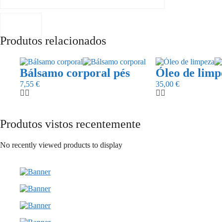
Produtos relacionados
Bálsamo corporal pés
Óleo de limp
7,55
€
35,00
€
Produtos vistos recentemente
No recently viewed products to display