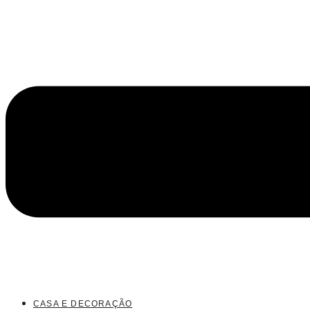
CASA E DECORAÇÃO