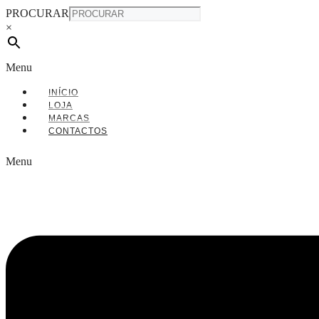
PROCURAR
×
Menu
INÍCIO
LOJA
MARCAS
CONTACTOS
Menu