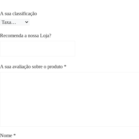
A sua classificação
Recomenda a nossa Loja?
A sua avaliação sobre o produto
*
Nome
*