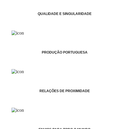
QUALIDADE E SINGULARIDADE
PRODUÇÃO PORTUGUESA
RELAÇÕES DE PROXIMIDADE