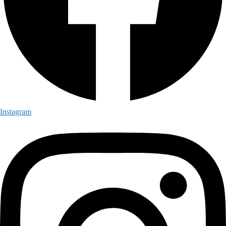
Instagram