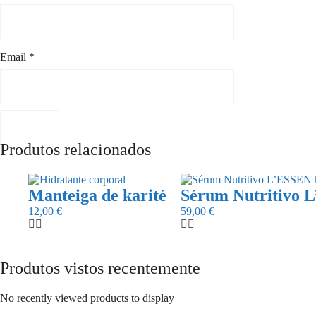
Email
*
Produtos relacionados
Manteiga de karité
Sérum Nutritivo
12,00
€
59,00
€
Produtos vistos recentemente
No recently viewed products to display