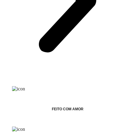
FEITO COM AMOR