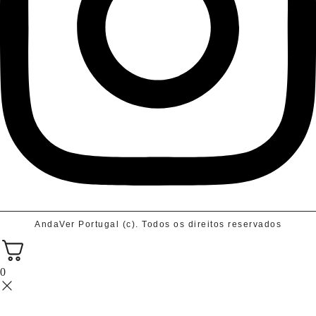
AndaVer Portugal (c). Todos os direitos reservados
0