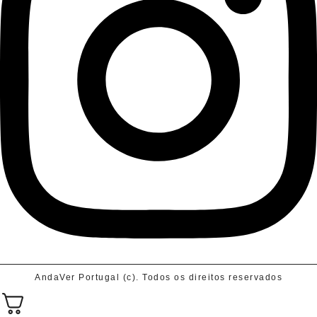
AndaVer Portugal (c). Todos os direitos reservados