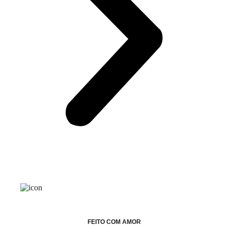
FEITO COM AMOR