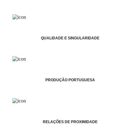
QUALIDADE E SINGULARIDADE
PRODUÇÃO PORTUGUESA
RELAÇÕES DE PROXIMIDADE