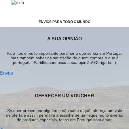
ENVIOS PARA TODO O MUNDO
A SUA OPINIÃO
Para nós é muito importante partilhar o que se faz em Portugal,
mas também saber da satisfação de quem compra o que é
português. Partilhe connosco a sua opinião! Obrigado. :)
Enviar
OFERECER UM VOUCHER
Se quer presentear alguém e não sabe o quê, ofereça um vale
de oferta e assim permitirá a escolhe de um leque muito diverso
de produtos especiais, feitos em Portugal com amor.