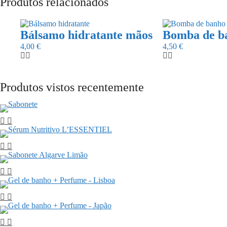
Produtos relacionados
Bálsamo hidratante mãos
Bomba de ba
4,00
€
4,50
€
Produtos vistos recentemente