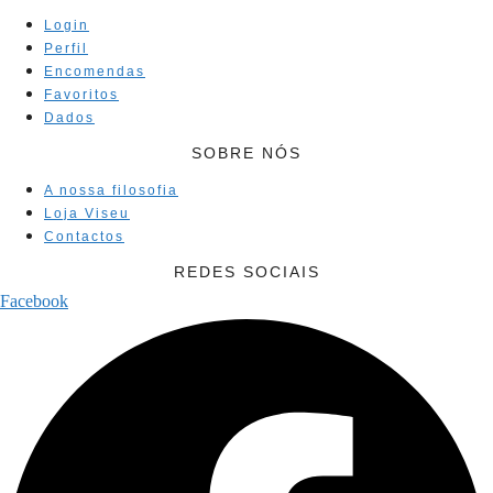
Login
Perfil
Encomendas
Favoritos
Dados
SOBRE NÓS
A nossa filosofia
Loja Viseu
Contactos
REDES SOCIAIS
Facebook