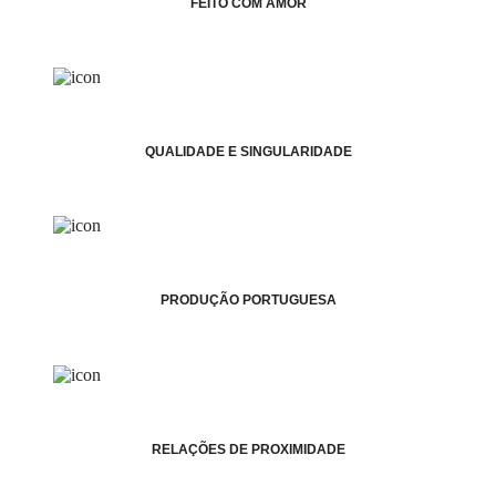
FEITO COM AMOR
QUALIDADE E SINGULARIDADE
PRODUÇÃO PORTUGUESA
RELAÇÕES DE PROXIMIDADE