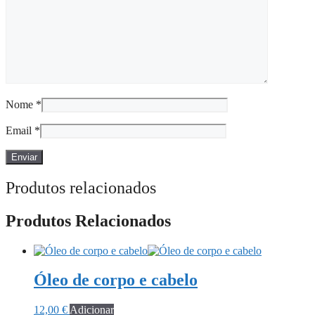
Nome
*
Email
*
Produtos relacionados
Produtos Relacionados
Óleo de corpo e cabelo
12,00
€
Adicionar