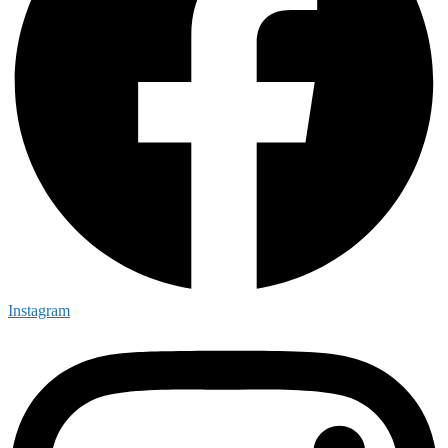
Instagram