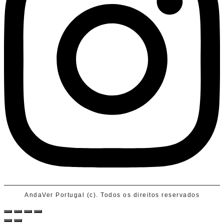
AndaVer Portugal (c). Todos os direitos reservados