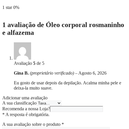
1 star
0%
1 avaliação de
Óleo corporal rosmaninho
e alfazema
Avaliação
5
de 5
Gina B.
(proprietário verificado)
–
Agosto 6, 2026
Eu gosto de usar depois da depilação. Acalma minha pele e
deixa-la muito suave.
Adicionar uma avaliação
A sua classificação
Recomenda a nossa Loja?
* A resposta é obrigatória.
A sua avaliação sobre o produto
*