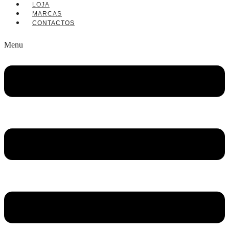
LOJA
MARCAS
CONTACTOS
Menu