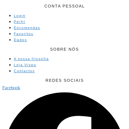
CONTA PESSOAL
Login
Perfil
Encomendas
Favoritos
Dados
SOBRE NÓS
A nossa filosofia
Loja Viseu
Contactos
REDES SOCIAIS
Facebook