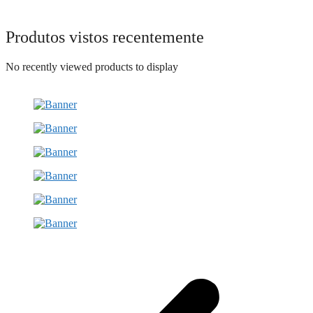
Produtos vistos recentemente
No recently viewed products to display