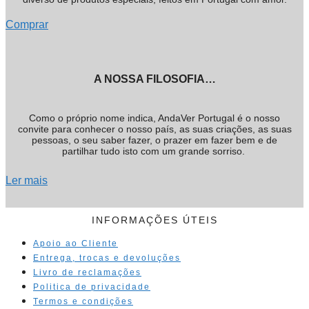
Comprar
A NOSSA FILOSOFIA…
Como o próprio nome indica, AndaVer Portugal é o nosso
convite para conhecer o nosso país, as suas criações, as suas
pessoas, o seu saber fazer, o prazer em fazer bem e de
partilhar tudo isto com um grande sorriso.
Ler mais
INFORMAÇÕES ÚTEIS
Apoio ao Cliente
Entrega, trocas e devoluções
Livro de reclamações
Politica de privacidade
Termos e condições