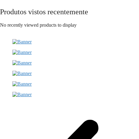
Produtos vistos recentemente
No recently viewed products to display