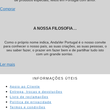
Comprar
A NOSSA FILOSOFIA…
Como o próprio nome indica, AndaVer Portugal é o nosso convite
para conhecer o nosso país, as suas criações, as suas pessoas, o
seu saber fazer, o prazer em fazer bem e de partilhar tudo isto
com um grande sorriso.
Ler mais
INFORMAÇÕES ÚTEIS
Apoio ao Cliente
Entrega, trocas e devoluções
Livro de reclamações
Politica de privacidade
Termos e condições