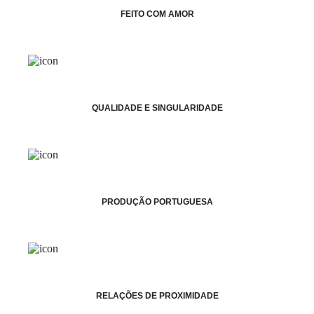
FEITO COM AMOR
QUALIDADE E SINGULARIDADE
PRODUÇÃO PORTUGUESA
RELAÇÕES DE PROXIMIDADE