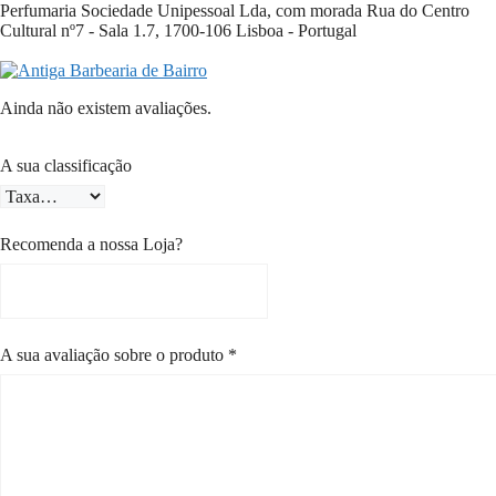
Perfumaria Sociedade Unipessoal Lda, com morada Rua do Centro
Cultural nº7 - Sala 1.7, 1700-106 Lisboa - Portugal
Ainda não existem avaliações.
A sua classificação
Recomenda a nossa Loja?
A sua avaliação sobre o produto
*