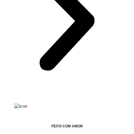
FEITO COM AMOR