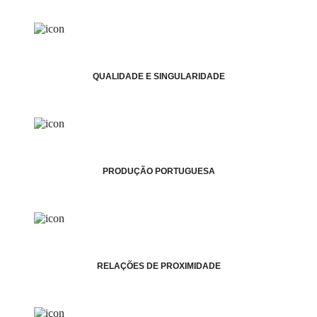
QUALIDADE E SINGULARIDADE
PRODUÇÃO PORTUGUESA
RELAÇÕES DE PROXIMIDADE