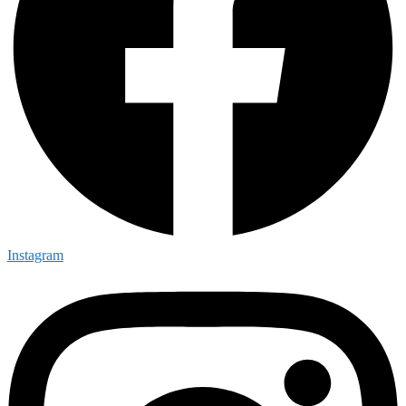
Instagram