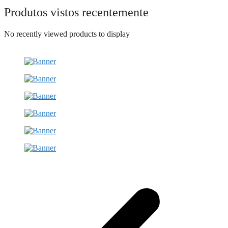
Produtos vistos recentemente
No recently viewed products to display