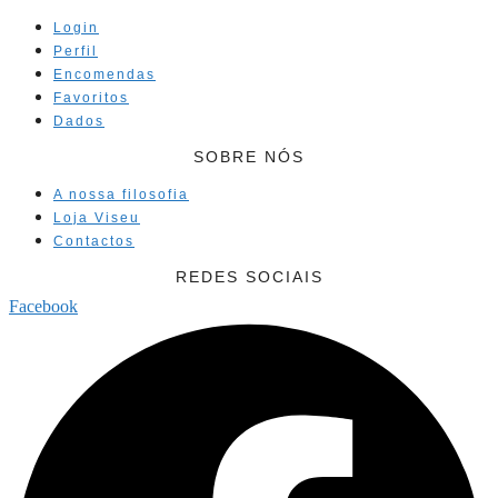
Login
Perfil
Encomendas
Favoritos
Dados
SOBRE NÓS
A nossa filosofia
Loja Viseu
Contactos
REDES SOCIAIS
Facebook