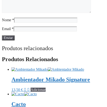
Nome
*
Email
*
Produtos relacionados
Produtos Relacionados
Ambientador Mikado Signature
13,50
€
Adicionar
Cacto