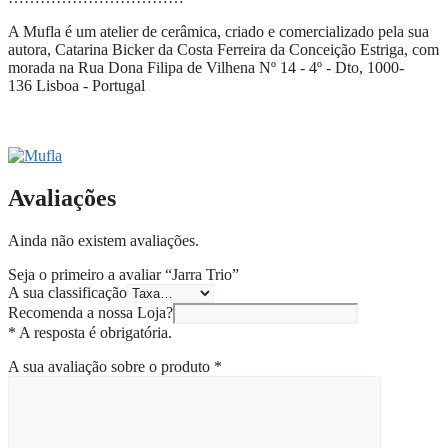
A Mufla é um atelier de cerâmica, criado e comercializado pela sua
autora, Catarina Bicker da Costa Ferreira da Conceição Estriga, com
morada na
Rua Dona Filipa de Vilhena Nº 14
- 4º - Dto,
1000-
136
Lisboa - Portugal
Avaliações
Ainda não existem avaliações.
Seja o primeiro a avaliar “Jarra Trio”
A sua classificação
Recomenda a nossa Loja?
* A resposta é obrigatória.
A sua avaliação sobre o produto
*