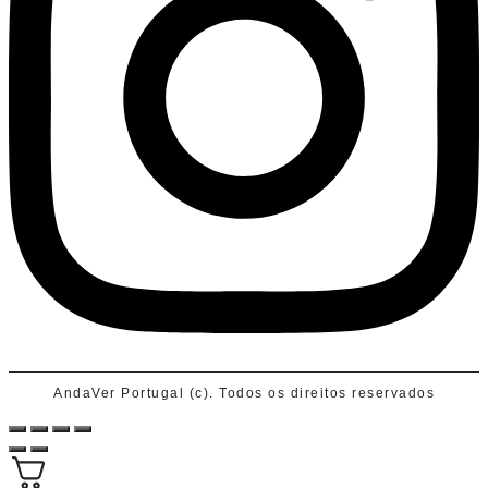
AndaVer Portugal (c). Todos os direitos reservados