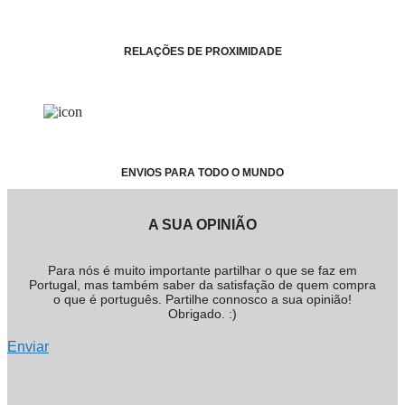
RELAÇÕES DE PROXIMIDADE
ENVIOS PARA TODO O MUNDO
A SUA OPINIÃO
Para nós é muito importante partilhar o que se faz em
Portugal, mas também saber da satisfação de quem compra
o que é português. Partilhe connosco a sua opinião!
Obrigado. :)
Enviar