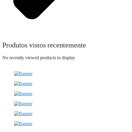
Produtos vistos recentemente
No recently viewed products to display