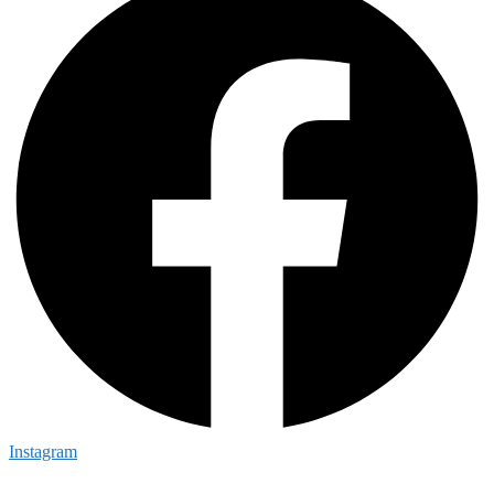
Instagram