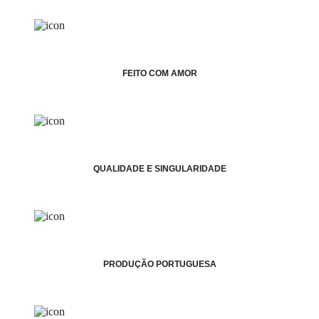
FEITO COM AMOR
QUALIDADE E SINGULARIDADE
PRODUÇÃO PORTUGUESA