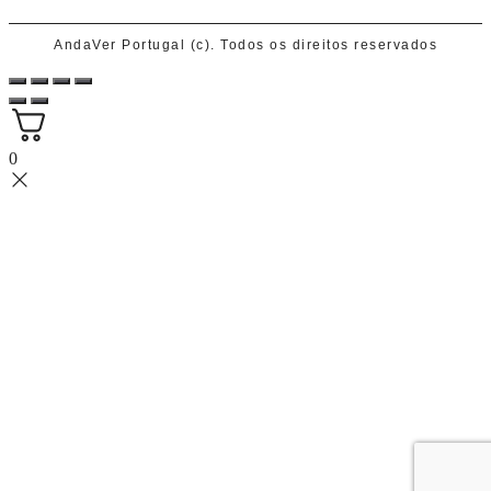
AndaVer Portugal (c). Todos os direitos reservados
0