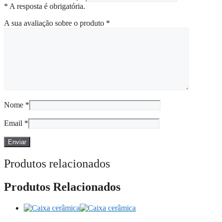
* A resposta é obrigatória.
A sua avaliação sobre o produto
*
Nome
*
Email
*
Produtos relacionados
Produtos Relacionados