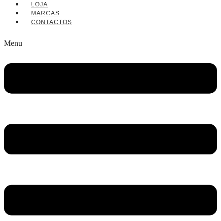
LOJA
MARCAS
CONTACTOS
Menu