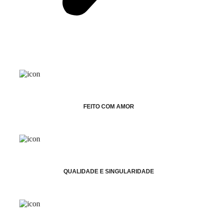
FEITO COM AMOR
QUALIDADE E SINGULARIDADE