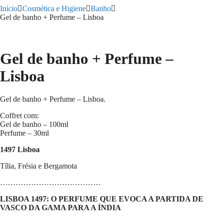
Início
Cosmética e Higiene
Banho
Gel de banho + Perfume – Lisboa
Gel de banho + Perfume –
Lisboa
Gel de banho + Perfume – Lisboa.
Coffret com:
Gel de banho – 100ml
Perfume – 30ml
1497 Lisboa
Tília, Frésia e Bergamota
…………………………………
LISBOA 1497: O PERFUME QUE EVOCA A PARTIDA DE
VASCO DA GAMA PARA A ÍNDIA