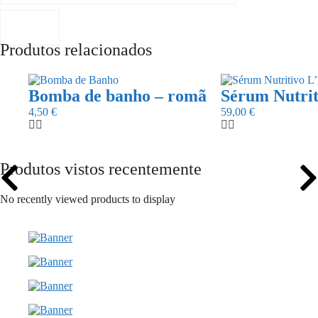
Produtos relacionados
Bomba de banho – romã
Sérum Nutri
4,50
€
59,00
€
Produtos vistos recentemente
No recently viewed products to display