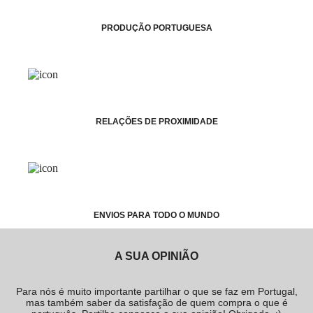
PRODUÇÃO PORTUGUESA
RELAÇÕES DE PROXIMIDADE
ENVIOS PARA TODO O MUNDO
A SUA OPINIÃO
Para nós é muito importante partilhar o que se faz em Portugal,
mas também saber da satisfação de quem compra o que é