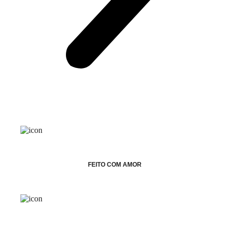
FEITO COM AMOR