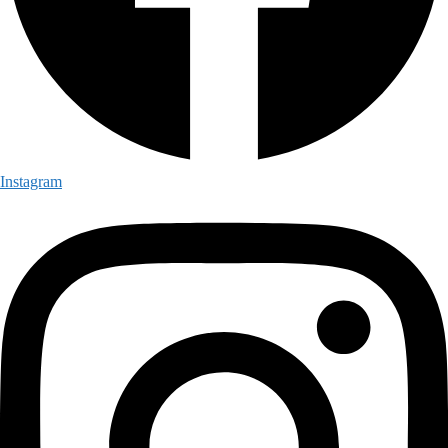
Instagram