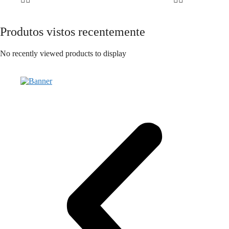
Produtos vistos recentemente
No recently viewed products to display