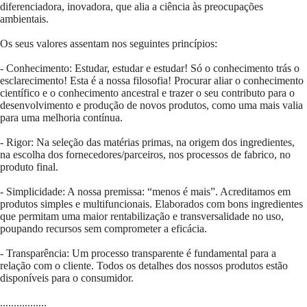
diferenciadora, inovadora, que alia a ciência às preocupações
ambientais.
Os seus valores assentam nos seguintes princípios:
- Conhecimento: Estudar, estudar e estudar! Só o conhecimento trás o
esclarecimento! Esta é a nossa filosofia! Procurar aliar o conhecimento
científico e o conhecimento ancestral e trazer o seu contributo para o
desenvolvimento e produção de novos produtos, como uma mais valia
para uma melhoria contínua.
- Rigor: Na seleção das matérias primas, na origem dos ingredientes,
na escolha dos fornecedores/parceiros, nos processos de fabrico, no
produto final.
- Simplicidade: A nossa premissa: “menos é mais”. Acreditamos em
produtos simples e multifuncionais. Elaborados com bons ingredientes
que permitam uma maior rentabilização e transversalidade no uso,
poupando recursos sem comprometer a eficácia.
- Transparência: Um processo transparente é fundamental para a
relação com o cliente. Todos os detalhes dos nossos produtos estão
disponíveis para o consumidor.
.................