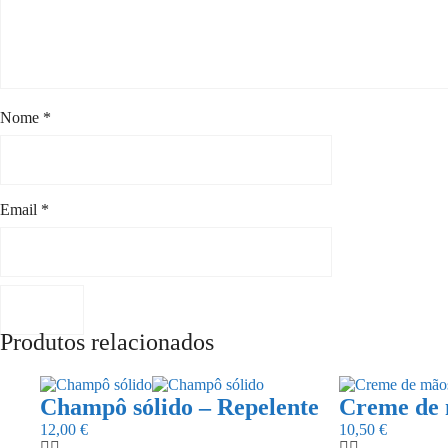
Nome
*
Email
*
Produtos relacionados
Champô sólido – Repelente
Creme de 
12,00
€
10,50
€