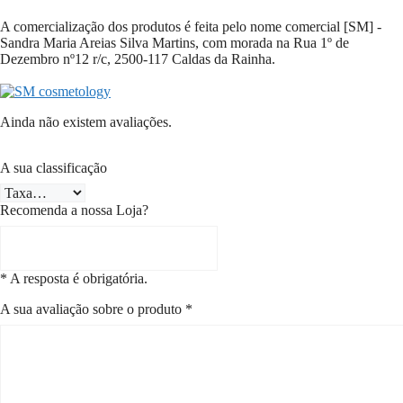
A comercialização dos produtos é feita pelo nome comercial [SM] -
Sandra Maria Areias Silva Martins, com morada na Rua 1º de
Dezembro nº12 r/c,
2500-117
Caldas da Rainha.
Ainda não existem avaliações.
A sua classificação
Recomenda a nossa Loja?
* A resposta é obrigatória.
A sua avaliação sobre o produto
*