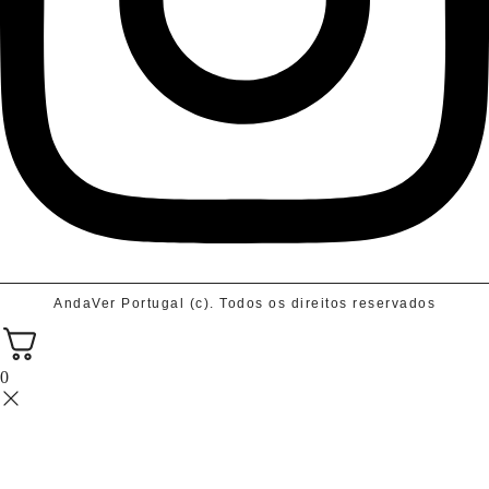
AndaVer Portugal (c). Todos os direitos reservados
0