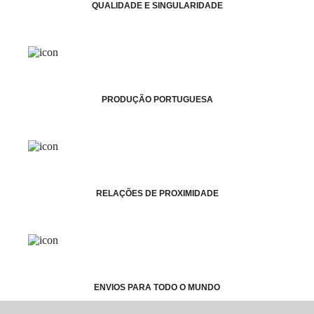
QUALIDADE E SINGULARIDADE
PRODUÇÃO PORTUGUESA
RELAÇÕES DE PROXIMIDADE
ENVIOS PARA TODO O MUNDO