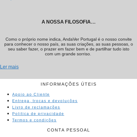
A NOSSA FILOSOFIA…
Como o próprio nome indica, AndaVer Portugal é o nosso convite
para conhecer o nosso país, as suas criações, as suas pessoas, o
seu saber fazer, o prazer em fazer bem e de partilhar tudo isto
com um grande sorriso.
Ler mais
INFORMAÇÕES ÚTEIS
Apoio ao Cliente
Entrega, trocas e devoluções
Livro de reclamações
Politica de privacidade
Termos e condições
CONTA PESSOAL