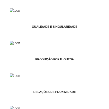
QUALIDADE E SINGULARIDADE
PRODUÇÃO PORTUGUESA
RELAÇÕES DE PROXIMIDADE