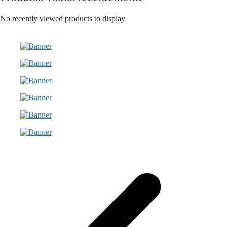
No recently viewed products to display