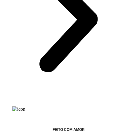
FEITO COM AMOR