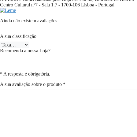
Centro Cultural nº7
- Sala 1.7 -
1700-106
Lisboa - Portugal.
Ainda não existem avaliações.
A sua classificação
Recomenda a nossa Loja?
* A resposta é obrigatória.
A sua avaliação sobre o produto
*