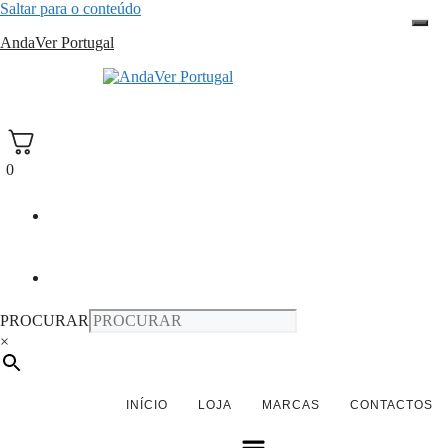
Saltar para o conteúdo
AndaVer Portugal
andaver Portugal
0
PROCURAR
×
INÍCIO
LOJA
MARCAS
CONTACTOS