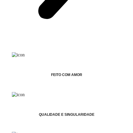
FEITO COM AMOR
QUALIDADE E SINGULARIDADE