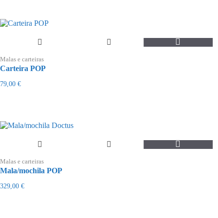
Malas e carteiras
Carteira POP
79,00
€
Malas e carteiras
Mala/mochila POP
329,00
€