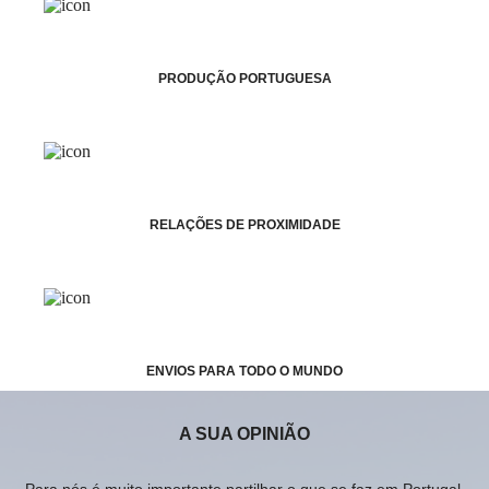
PRODUÇÃO PORTUGUESA
RELAÇÕES DE PROXIMIDADE
ENVIOS PARA TODO O MUNDO
A SUA OPINIÃO