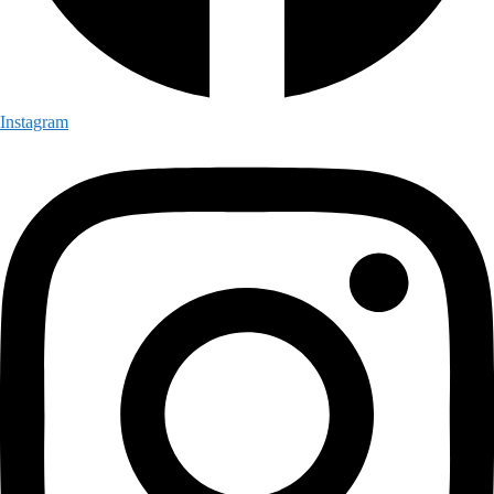
Instagram