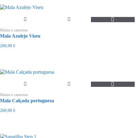
Malas e carteiras
Mala Azulejo Viseu
260,00
€
Malas e carteiras
Mala Calçada portuguesa
260,00
€