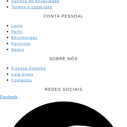
Politica de privacidade
Termos e condições
CONTA PESSOAL
Login
Perfil
Encomendas
Favoritos
Dados
SOBRE NÓS
A nossa filosofia
Loja Viseu
Contactos
REDES SOCIAIS
Facebook