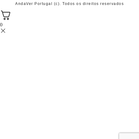
AndaVer Portugal (c). Todos os direitos reservados
0