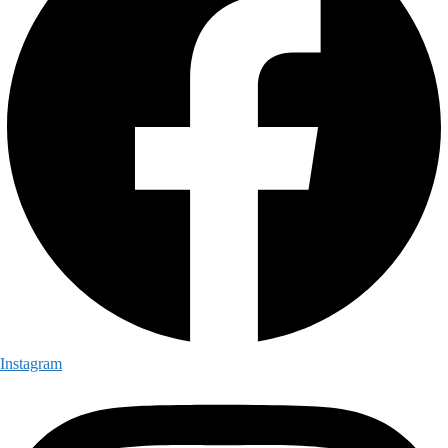
Instagram