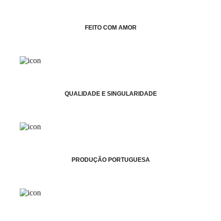
FEITO COM AMOR
QUALIDADE E SINGULARIDADE
PRODUÇÃO PORTUGUESA