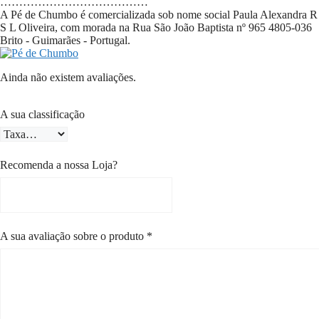
…………………………………
A Pé de Chumbo é comercializada sob nome social Paula Alexandra R
S L Oliveira, com morada na Rua São João Baptista nº 965 4805-036
Brito - Guimarães - Portugal.
Ainda não existem avaliações.
A sua classificação
Recomenda a nossa Loja?
A sua avaliação sobre o produto
*