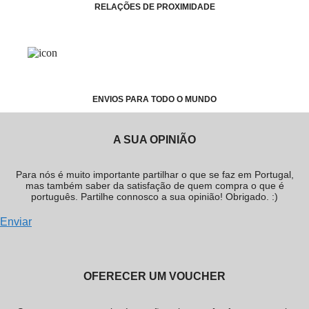
RELAÇÕES DE PROXIMIDADE
ENVIOS PARA TODO O MUNDO
A SUA OPINIÃO
Para nós é muito importante partilhar o que se faz em Portugal,
mas também saber da satisfação de quem compra o que é
português. Partilhe connosco a sua opinião! Obrigado. :)
Enviar
OFERECER UM VOUCHER