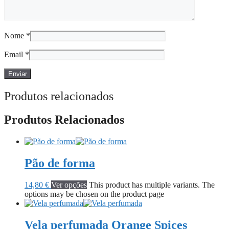
Nome
*
Email
*
Produtos relacionados
Produtos Relacionados
Pão de forma
14,80
€
Ver opções
This product has multiple variants. The
options may be chosen on the product page
Vela perfumada Orange Spices