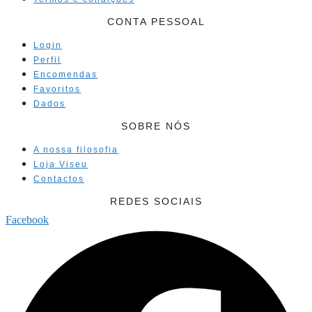
CONTA PESSOAL
Login
Perfil
Encomendas
Favoritos
Dados
SOBRE NÓS
A nossa filosofia
Loja Viseu
Contactos
REDES SOCIAIS
Facebook