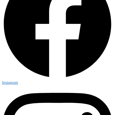
Instagram