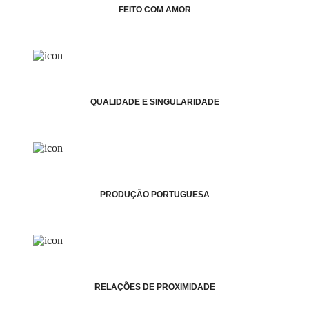
FEITO COM AMOR
QUALIDADE E SINGULARIDADE
PRODUÇÃO PORTUGUESA
RELAÇÕES DE PROXIMIDADE