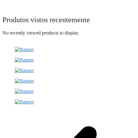
Produtos vistos recentemente
No recently viewed products to display