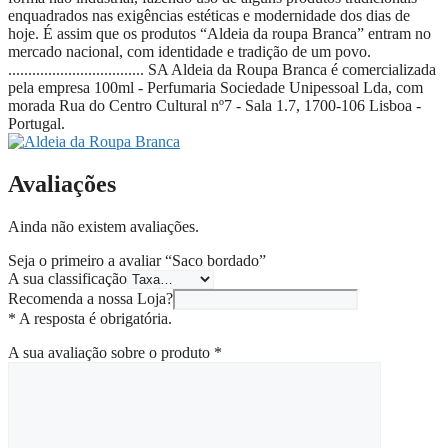
enquadrados nas exigências estéticas e modernidade dos dias de
hoje. É assim que os produtos “Aldeia da roupa Branca” entram no
mercado nacional, com identidade e tradição de um povo.
.................................. SA Aldeia da Roupa Branca é comercializada
pela empresa 100ml - Perfumaria Sociedade Unipessoal Lda, com
morada Rua do Centro Cultural nº7 - Sala 1.7, 1700-106 Lisboa -
Portugal.
Avaliações
Ainda não existem avaliações.
Seja o primeiro a avaliar “Saco bordado”
A sua classificação
Recomenda a nossa Loja?
* A resposta é obrigatória.
A sua avaliação sobre o produto
*