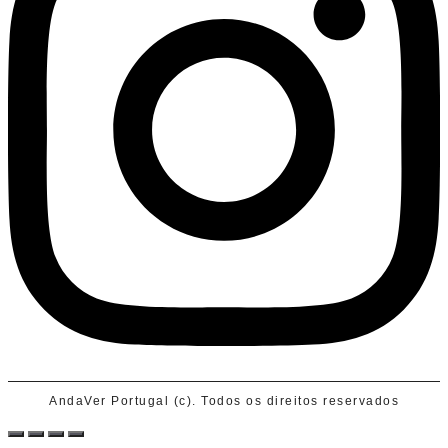
AndaVer Portugal (c). Todos os direitos reservados