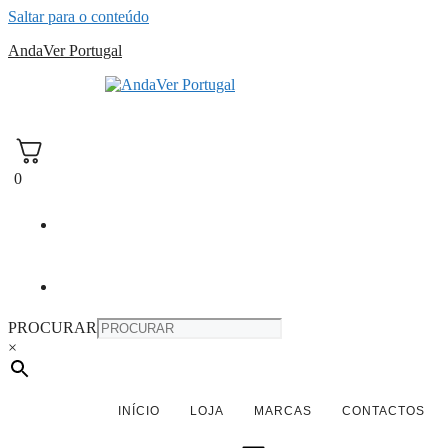
Saltar para o conteúdo
AndaVer Portugal
andaver Portugal
0
PROCURAR
×
INÍCIO
LOJA
MARCAS
CONTACTOS