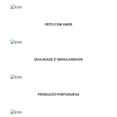
FEITO COM AMOR
QUALIDADE E SINGULARIDADE
PRODUÇÃO PORTUGUESA