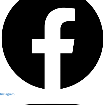
Instagram