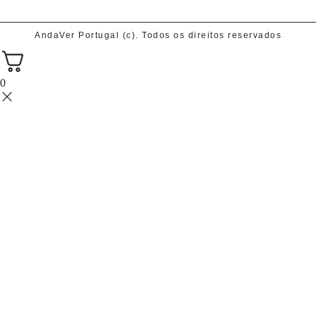
AndaVer Portugal (c). Todos os direitos reservados
0