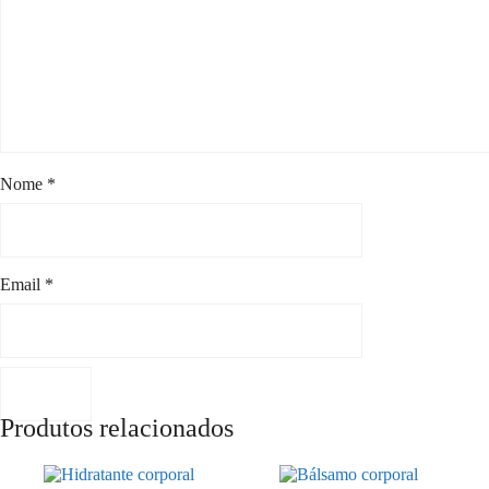
Nome
*
Email
*
Produtos relacionados