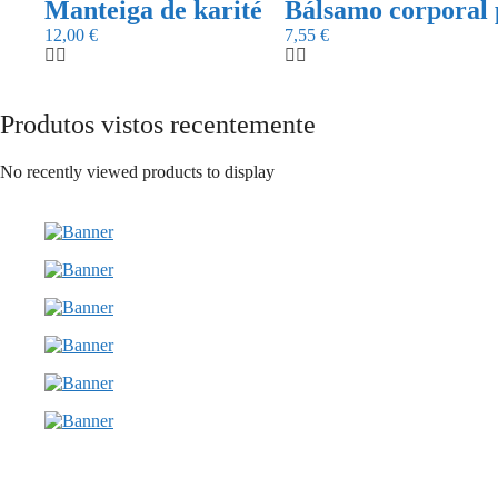
Manteiga de karité
Bálsamo corporal 
12,00
€
7,55
€
Produtos vistos recentemente
No recently viewed products to display