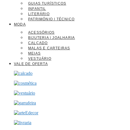
GUIAS TURÍSTICOS
INFANTIL
LITERÁRIO
PATRIMÓNIO | TÉCNICO
MODA
ACESSÓRIOS
BIJUTERIA | JOALHARIA
CALÇADO
MALAS E CARTEIRAS
MEIAS
VESTUÁRIO
VALE DE OFERTA