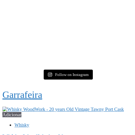
Follow on Instagram
Garrafeira
Adicionar
Whisky