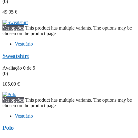
(0)
49,95
€
Ver opções
This product has multiple variants. The options may be
chosen on the product page
Vestuário
Sweatshirt
Avaliação
0
de 5
(0)
105,00
€
Ver opções
This product has multiple variants. The options may be
chosen on the product page
Vestuário
Polo