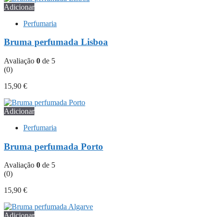
Adicionar
Perfumaria
Bruma perfumada Lisboa
Avaliação
0
de 5
(0)
15,90
€
Adicionar
Perfumaria
Bruma perfumada Porto
Avaliação
0
de 5
(0)
15,90
€
Adicionar