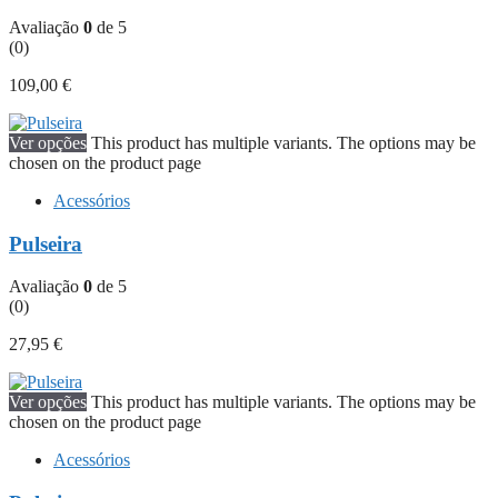
Avaliação
0
de 5
(0)
109,00
€
Ver opções
This product has multiple variants. The options may be
chosen on the product page
Acessórios
Pulseira
Avaliação
0
de 5
(0)
27,95
€
Ver opções
This product has multiple variants. The options may be
chosen on the product page
Acessórios