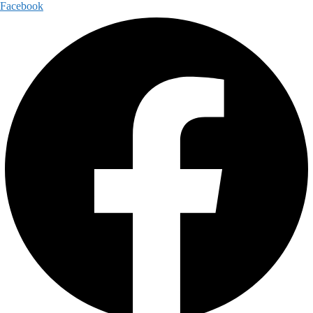
Facebook