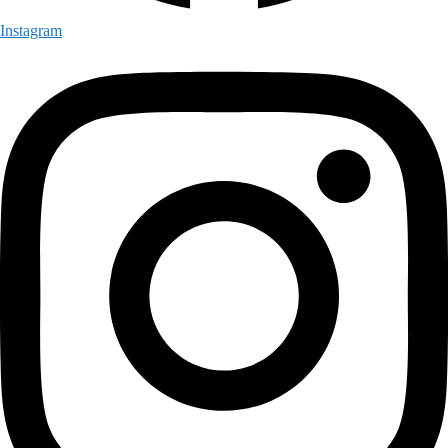
Instagram