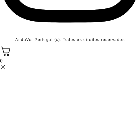
AndaVer Portugal (c). Todos os direitos reservados
0