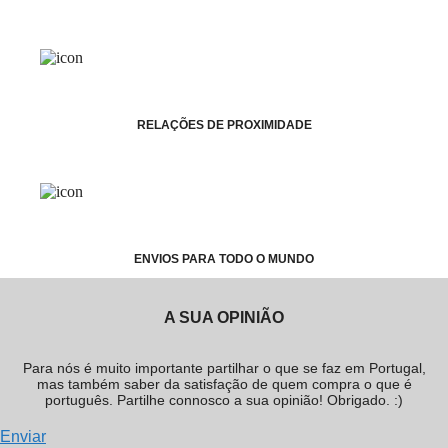
RELAÇÕES DE PROXIMIDADE
ENVIOS PARA TODO O MUNDO
A SUA OPINIÃO
Para nós é muito importante partilhar o que se faz em Portugal,
mas também saber da satisfação de quem compra o que é
português. Partilhe connosco a sua opinião! Obrigado. :)
Enviar