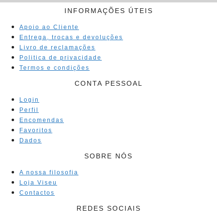
INFORMAÇÕES ÚTEIS
Apoio ao Cliente
Entrega, trocas e devoluções
Livro de reclamações
Politica de privacidade
Termos e condições
CONTA PESSOAL
Login
Perfil
Encomendas
Favoritos
Dados
SOBRE NÓS
A nossa filosofia
Loja Viseu
Contactos
REDES SOCIAIS