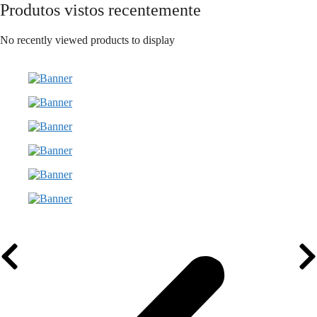
Produtos vistos recentemente
No recently viewed products to display