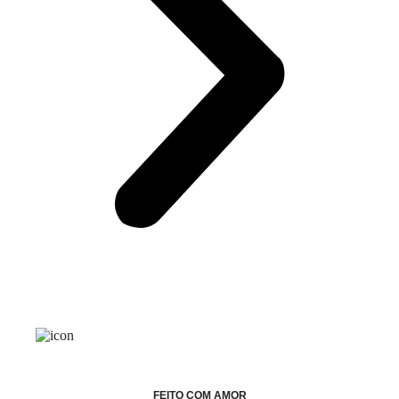
FEITO COM AMOR