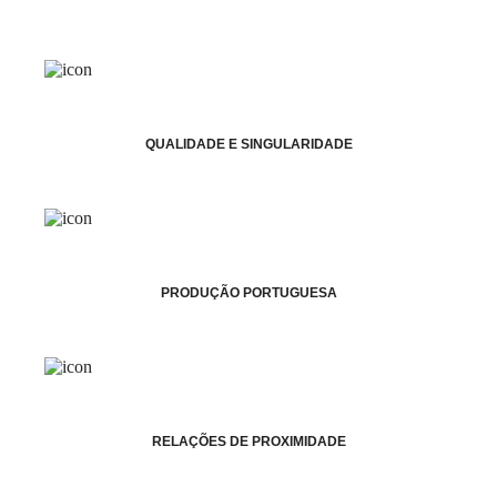
QUALIDADE E SINGULARIDADE
PRODUÇÃO PORTUGUESA
RELAÇÕES DE PROXIMIDADE