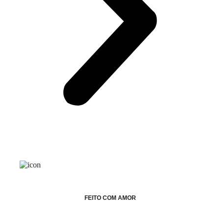
FEITO COM AMOR