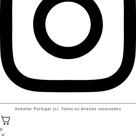
AndaVer Portugal (c). Todos os direitos reservados
0