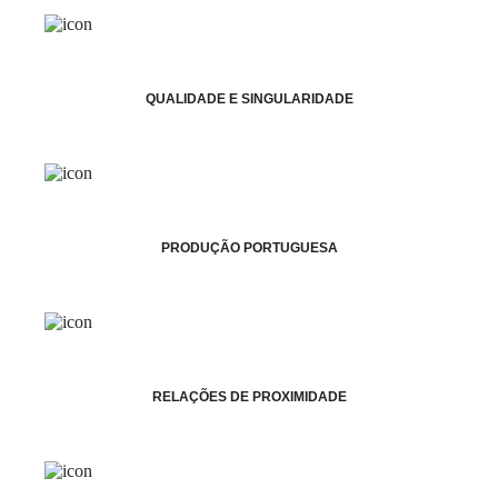
QUALIDADE E SINGULARIDADE
PRODUÇÃO PORTUGUESA
RELAÇÕES DE PROXIMIDADE