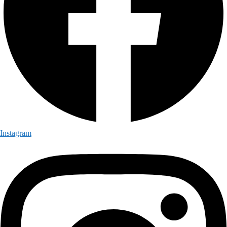
Instagram