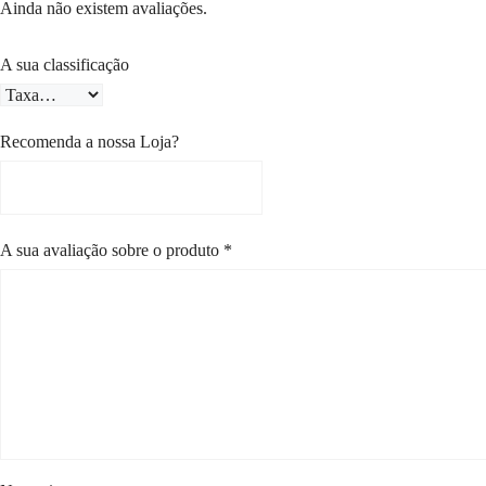
Ainda não existem avaliações.
A sua classificação
Recomenda a nossa Loja?
A sua avaliação sobre o produto
*