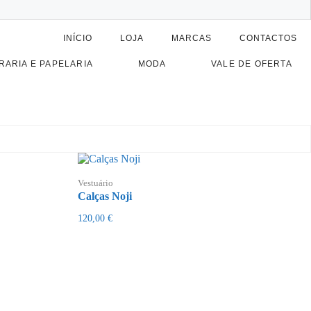
INÍCIO
LOJA
MARCAS
CONTACTOS
RARIA E PAPELARIA
MODA
VALE DE OFERTA
Vestuário
Calças Noji
120,00
€