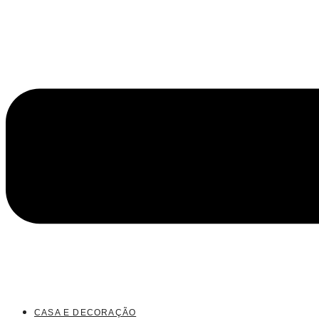
CASA E DECORAÇÃO