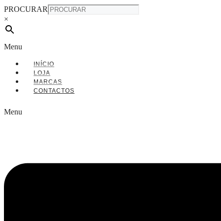
PROCURAR
×
Menu
INÍCIO
LOJA
MARCAS
CONTACTOS
Menu