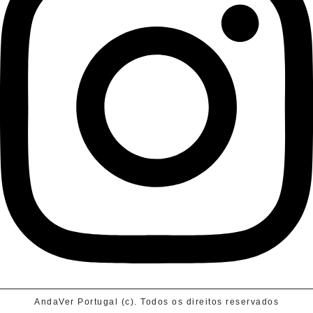
AndaVer Portugal (c). Todos os direitos reservados