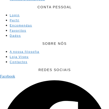
CONTA PESSOAL
Login
Perfil
Encomendas
Favoritos
Dados
SOBRE NÓS
A nossa filosofia
Loja Viseu
Contactos
REDES SOCIAIS
Facebook