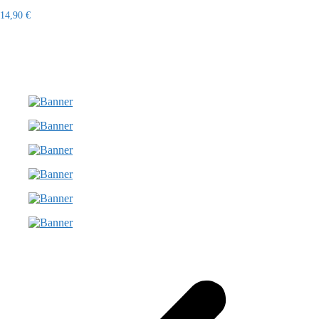
14,90
€