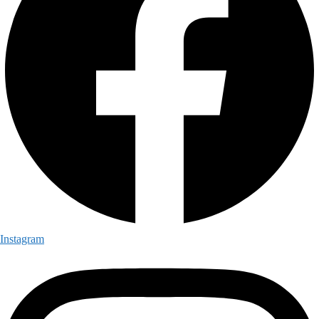
Instagram