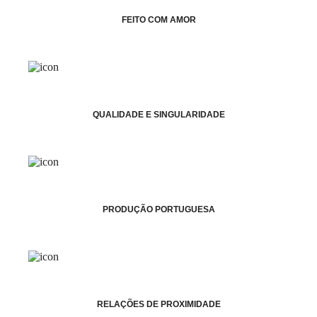
FEITO COM AMOR
QUALIDADE E SINGULARIDADE
PRODUÇÃO PORTUGUESA
RELAÇÕES DE PROXIMIDADE