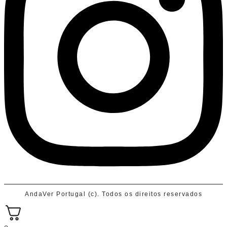
AndaVer Portugal (c). Todos os direitos reservados