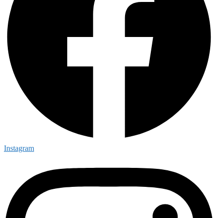
Instagram