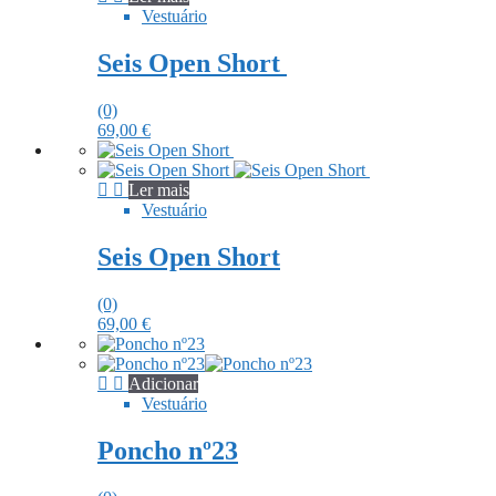
Vestuário
Seis Open Short
(0)
69,00
€
Ler mais
Vestuário
Seis Open Short
(0)
69,00
€
Adicionar
Vestuário
Poncho nº23