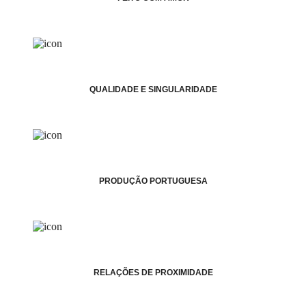
QUALIDADE E SINGULARIDADE
PRODUÇÃO PORTUGUESA
RELAÇÕES DE PROXIMIDADE