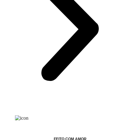
FEITO COM AMOR