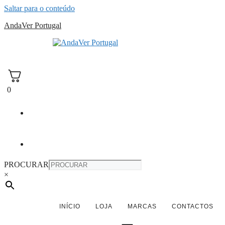
Saltar para o conteúdo
AndaVer Portugal
andaver Portugal
0
PROCURAR
×
INÍCIO
LOJA
MARCAS
CONTACTOS