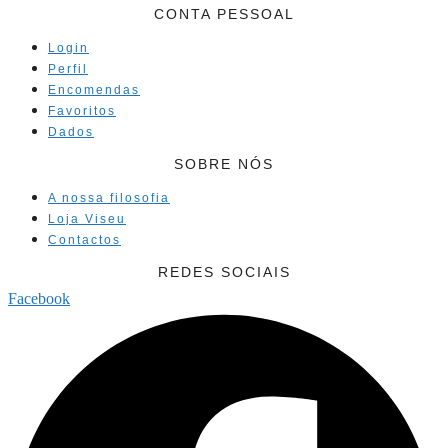
CONTA PESSOAL
Login
Perfil
Encomendas
Favoritos
Dados
SOBRE NÓS
A nossa filosofia
Loja Viseu
Contactos
REDES SOCIAIS
Facebook