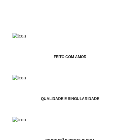
FEITO COM AMOR
QUALIDADE E SINGULARIDADE