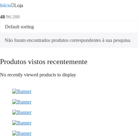
Início
Loja
48
96
200
Não foram encontrados produtos correspondentes à sua pesquisa.
Produtos vistos recentemente
No recently viewed products to display