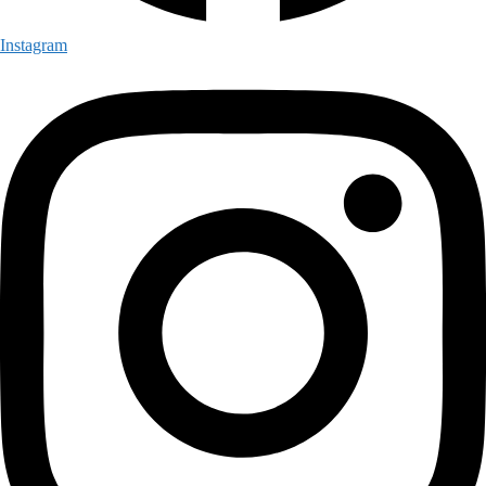
Instagram