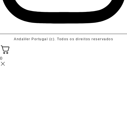
AndaVer Portugal (c). Todos os direitos reservados
0