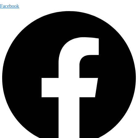
Facebook