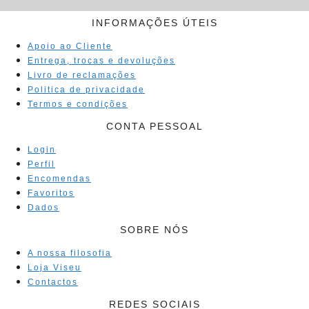
INFORMAÇÕES ÚTEIS
Apoio ao Cliente
Entrega, trocas e devoluções
Livro de reclamações
Politica de privacidade
Termos e condições
CONTA PESSOAL
Login
Perfil
Encomendas
Favoritos
Dados
SOBRE NÓS
A nossa filosofia
Loja Viseu
Contactos
REDES SOCIAIS