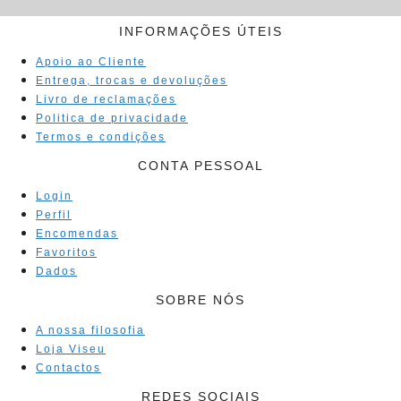
INFORMAÇÕES ÚTEIS
Apoio ao Cliente
Entrega, trocas e devoluções
Livro de reclamações
Politica de privacidade
Termos e condições
CONTA PESSOAL
Login
Perfil
Encomendas
Favoritos
Dados
SOBRE NÓS
A nossa filosofia
Loja Viseu
Contactos
REDES SOCIAIS