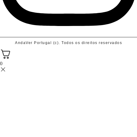
AndaVer Portugal (c). Todos os direitos reservados
0