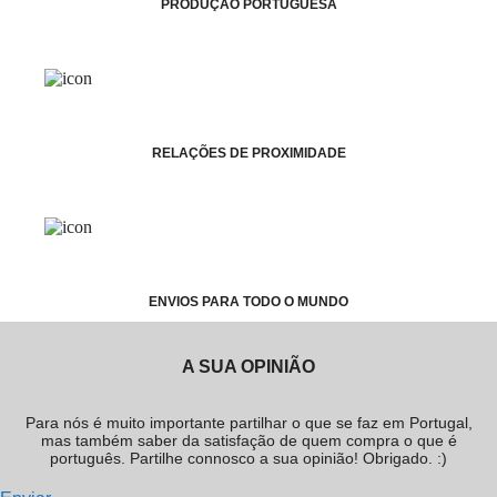
PRODUÇÃO PORTUGUESA
RELAÇÕES DE PROXIMIDADE
ENVIOS PARA TODO O MUNDO
A SUA OPINIÃO
Para nós é muito importante partilhar o que se faz em Portugal,
mas também saber da satisfação de quem compra o que é
português. Partilhe connosco a sua opinião! Obrigado. :)