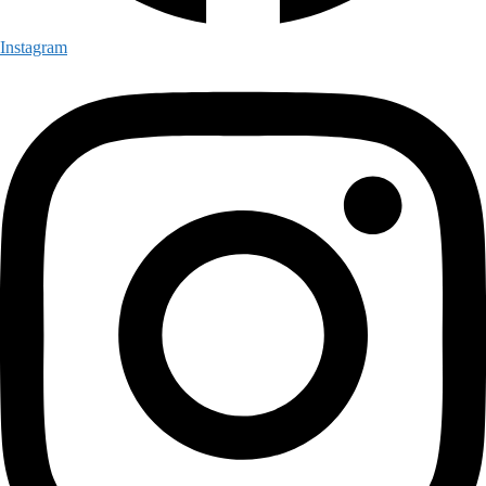
Instagram