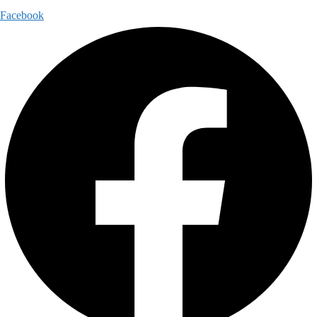
Facebook