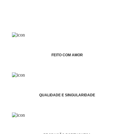
FEITO COM AMOR
QUALIDADE E SINGULARIDADE