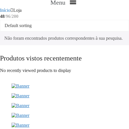
Menu
Início
Loja
48
96
200
Não foram encontrados produtos correspondentes à sua pesquisa.
Produtos vistos recentemente
No recently viewed products to display