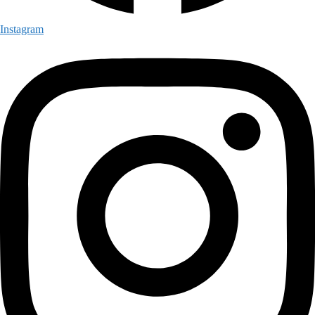
Instagram