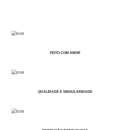
FEITO COM AMOR
QUALIDADE E SINGULARIDADE