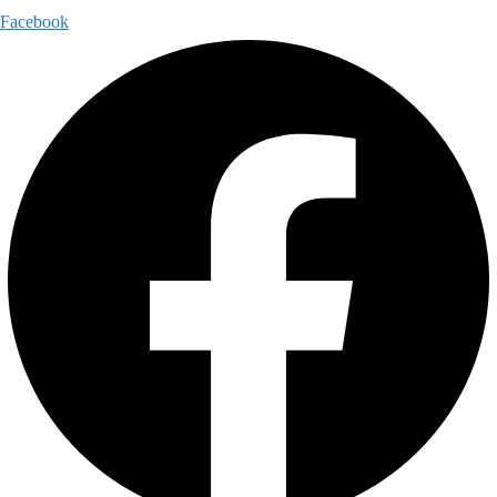
Facebook