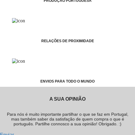
PRODUÇÃO PORTUGUESA
RELAÇÕES DE PROXIMIDADE
ENVIOS PARA TODO O MUNDO
A SUA OPINIÃO
Para nós é muito importante partilhar o que se faz em Portugal,
mas também saber da satisfação de quem compra o que é
português. Partilhe connosco a sua opinião! Obrigado. :)
Enviar