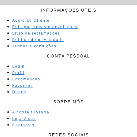
INFORMAÇÕES ÚTEIS
Apoio ao Cliente
Entrega, trocas e devoluções
Livro de reclamações
Politica de privacidade
Termos e condições
CONTA PESSOAL
Login
Perfil
Encomendas
Favoritos
Dados
SOBRE NÓS
A nossa filosofia
Loja Viseu
Contactos
REDES SOCIAIS