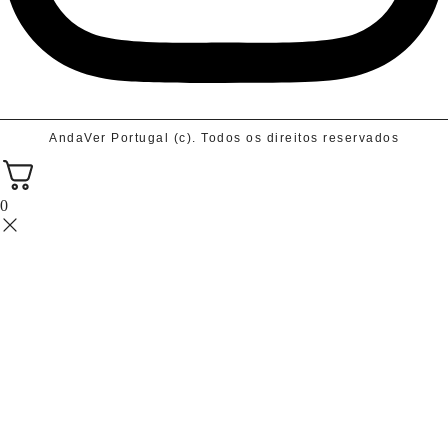
AndaVer Portugal (c). Todos os direitos reservados
0