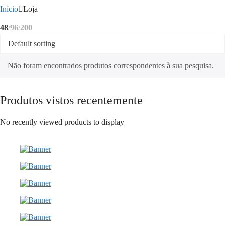
Início
Loja
48
96
200
Não foram encontrados produtos correspondentes à sua pesquisa.
Produtos vistos recentemente
No recently viewed products to display